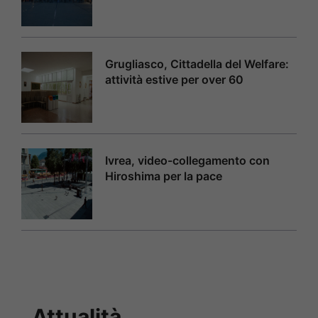
Grugliasco, Cittadella del Welfare:
attività estive per over 60
Ivrea, video-collegamento con
Hiroshima per la pace
Attualità