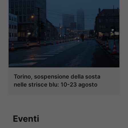
Torino, sospensione della sosta
nelle strisce blu: 10-23 agosto
Eventi