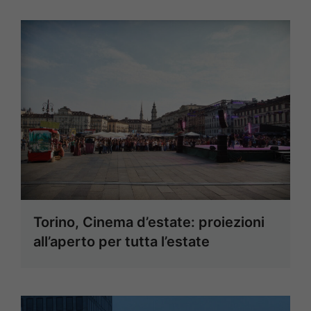
Torino, Cinema d’estate: proiezioni
all’aperto per tutta l’estate