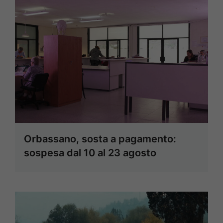
Orbassano, sosta a pagamento:
sospesa dal 10 al 23 agosto