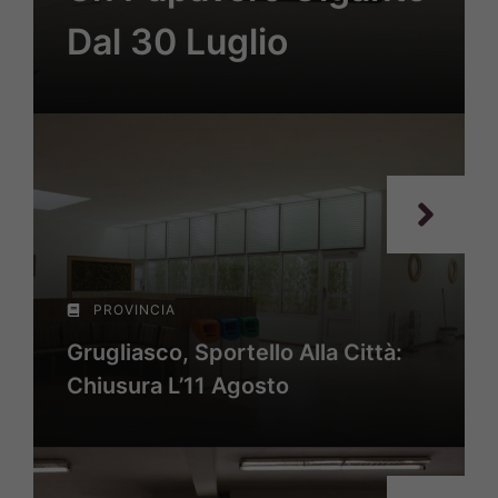
Dal 30 Luglio
PROVINCIA
Grugliasco, Sportello Alla Città:
Chiusura L’11 Agosto