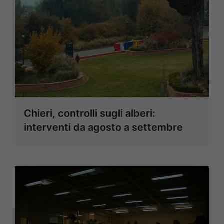
Chieri, controlli sugli alberi:
interventi da agosto a settembre