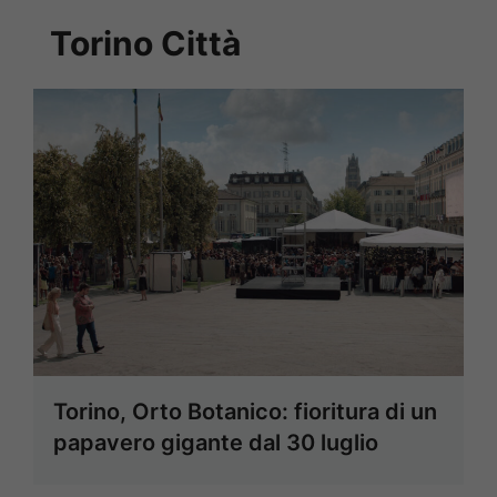
Torino Città
Torino, Orto Botanico: fioritura di un
papavero gigante dal 30 luglio