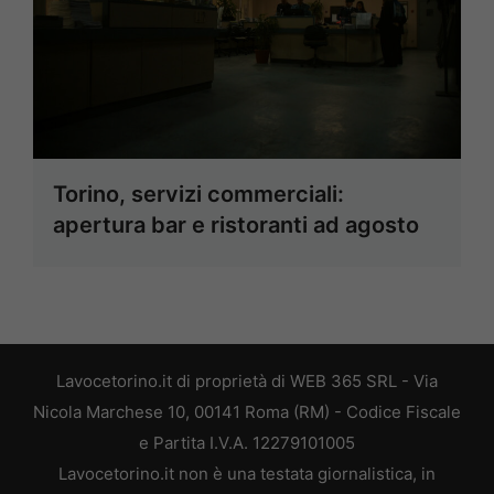
Torino, servizi commerciali:
apertura bar e ristoranti ad agosto
Lavocetorino.it di proprietà di WEB 365 SRL - Via
Nicola Marchese 10, 00141 Roma (RM) - Codice Fiscale
e Partita I.V.A. 12279101005
Lavocetorino.it non è una testata giornalistica, in