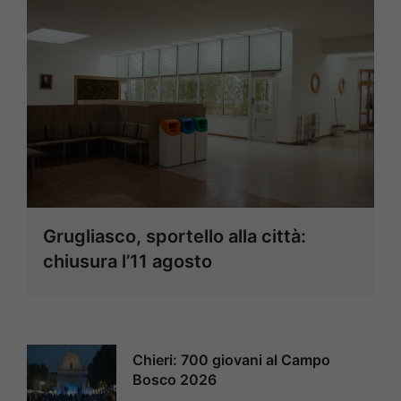
Grugliasco, sportello alla città:
chiusura l’11 agosto
Chieri: 700 giovani al Campo
Bosco 2026