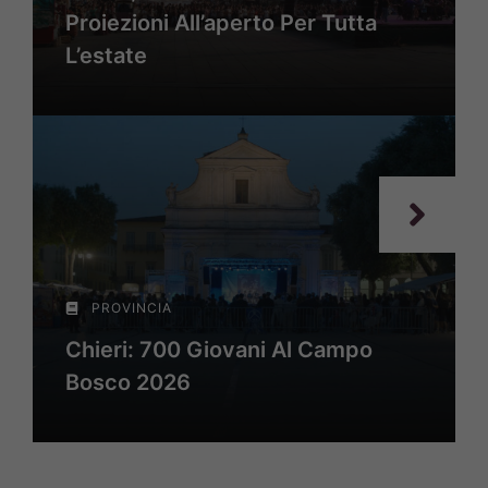
Proiezioni All’aperto Per Tutta
L’estate
PROVINCIA
Chieri: 700 Giovani Al Campo
Bosco 2026