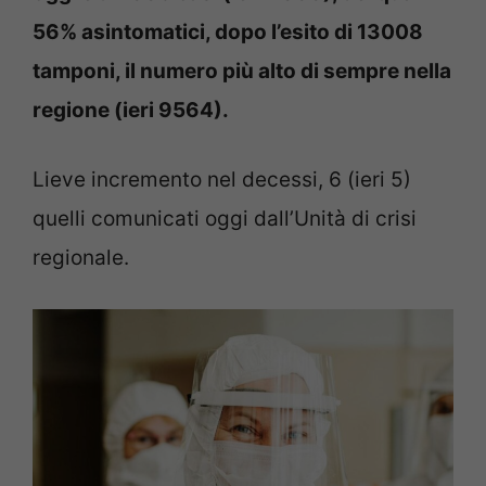
56% asintomatici, dopo l’esito di 13008
tamponi, il numero più alto di sempre nella
regione (ieri 9564).
Lieve incremento nel decessi, 6 (ieri 5)
quelli comunicati oggi dall’Unità di crisi
regionale.