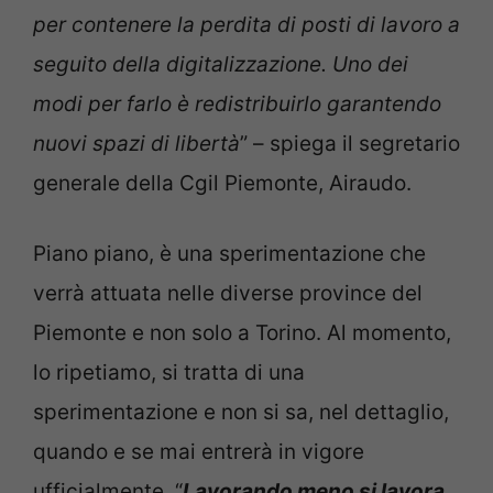
per contenere la perdita di posti di lavoro a
seguito della digitalizzazione. Uno dei
modi per farlo è redistribuirlo garantendo
nuovi spazi di libertà
” – spiega il segretario
generale della Cgil Piemonte, Airaudo.
Piano piano, è una sperimentazione che
verrà attuata nelle diverse province del
Piemonte e non solo a Torino. Al momento,
lo ripetiamo, si tratta di una
sperimentazione e non si sa, nel dettaglio,
quando e se mai entrerà in vigore
ufficialmente. “
Lavorando meno si lavora