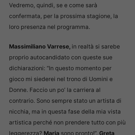
Vedremo, quindi, se e come sarà
confermata, per la prossima stagione, la
loro presenza nel programma.
Massimiliano Varrese,
in realtà si sarebe
proprio autocandidato con queste sue
dichiarazioni: “In questo momento per
gioco mi siederei nel trono di Uomini e
Donne. Faccio un po’ la carriera al
contrario. Sono sempre stato un artista di
nicchia, ma in questa fase della mia vista
artistica perché non prendere tutto con più
leggerezza?
Maria
sono pronto!”.
Greta