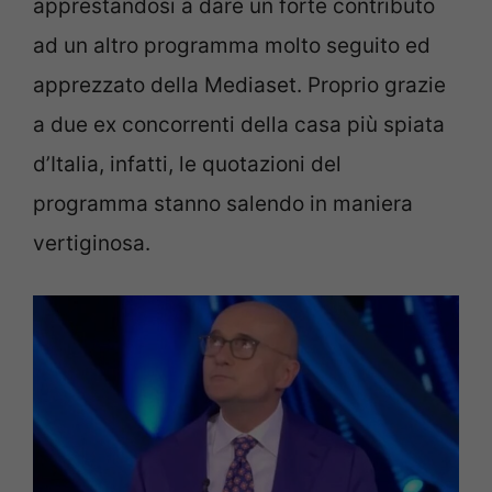
apprestandosi a dare un forte contributo
ad un altro programma molto seguito ed
apprezzato della Mediaset. Proprio grazie
a due ex concorrenti della casa più spiata
d’Italia, infatti, le quotazioni del
programma stanno salendo in maniera
vertiginosa.