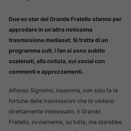
Due ex star del Grande Fratello stanno per
approdare in un’altra notissima
trasmissione mediaset. Si tratta di un
programma cult, i fan si sono subito
scatenati, alla notizia, sui social con
commenti e apprezzamenti.
Alfonso Signorini, insomma, non solo fa le
fortune delle trasmissioni che lo vedono
direttamente interessato, il Grande
Fratello, ovviamente, su tutte, ma starebbe