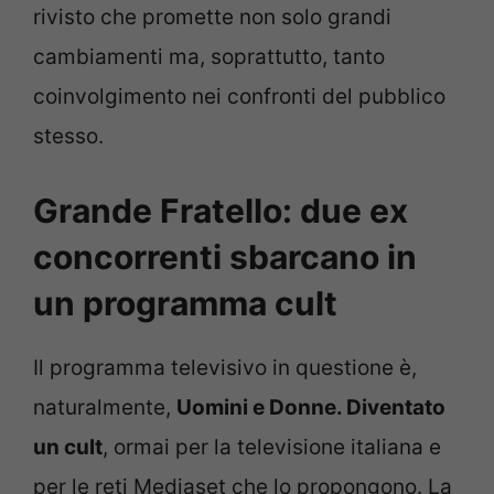
rivisto che promette non solo grandi
cambiamenti ma, soprattutto, tanto
coinvolgimento nei confronti del pubblico
stesso.
Grande Fratello: due ex
concorrenti sbarcano in
un programma cult
Il programma televisivo in questione è,
naturalmente,
Uomini e Donne. Diventato
un cult
, ormai per la televisione italiana e
per le reti Mediaset che lo propongono. La