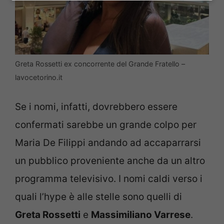
Greta Rossetti ex concorrente del Grande Fratello –
lavocetorino.it
Se i nomi, infatti, dovrebbero essere
confermati sarebbe un grande colpo per
Maria De Filippi andando ad accaparrarsi
un pubblico proveniente anche da un altro
programma televisivo. I nomi caldi verso i
quali l’hype è alle stelle sono quelli di
Greta Rossetti
e
Massimiliano Varrese
.