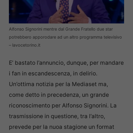
Alfonso Signorini mentre dal Grande Fratello due star
potrebbero apporodare ad un altro programma televisivo
– lavocetorino.it
E’ bastato l’annuncio, dunque, per mandare
i fan in escandescenza, in delirio.
Un’ottima notizia per la Mediaset ma,
come detto in precedenza, un grande
riconoscimento per Alfonso Signorini. La
trasmissione in questione, tra l’altro,
prevede per la nuoa stagione un format