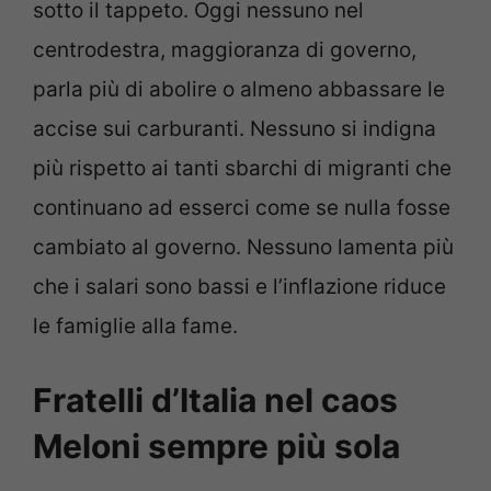
sotto il tappeto. Oggi nessuno nel
centrodestra, maggioranza di governo,
parla più di abolire o almeno abbassare le
accise sui carburanti. Nessuno si indigna
più rispetto ai tanti sbarchi di migranti che
continuano ad esserci come se nulla fosse
cambiato al governo. Nessuno lamenta più
che i salari sono bassi e l’inflazione riduce
le famiglie alla fame.
Fratelli d’Italia nel caos
Meloni sempre più sola