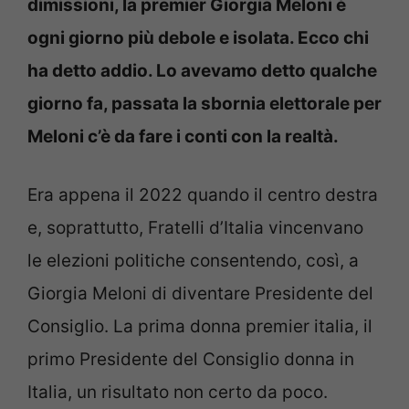
dimissioni, la premier Giorgia Meloni è
ogni giorno più debole e isolata. Ecco chi
ha detto addio. Lo avevamo detto qualche
giorno fa, passata la sbornia elettorale per
Meloni c’è da fare i conti con la realtà.
Era appena il 2022 quando il centro destra
e, soprattutto, Fratelli d’Italia vincenvano
le elezioni politiche consentendo, così, a
Giorgia Meloni di diventare Presidente del
Consiglio. La prima donna premier italia, il
primo Presidente del Consiglio donna in
Italia, un risultato non certo da poco.