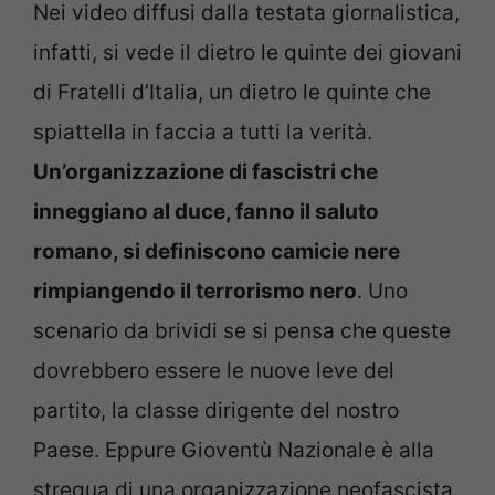
Nei video diffusi dalla testata giornalistica,
infatti, si vede il dietro le quinte dei giovani
di Fratelli d’Italia, un dietro le quinte che
spiattella in faccia a tutti la verità.
Un’organizzazione di fascistri che
inneggiano al duce, fanno il saluto
romano, si definiscono camicie nere
rimpiangendo il terrorismo nero
. Uno
scenario da brividi se si pensa che queste
dovrebbero essere le nuove leve del
partito, la classe dirigente del nostro
Paese. Eppure Gioventù Nazionale è alla
stregua di una organizzazione neofascista,