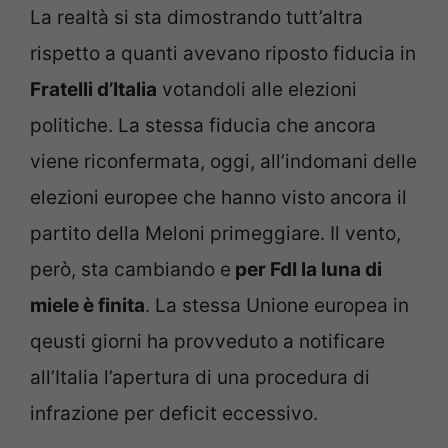
La realtà si sta dimostrando tutt’altra
rispetto a quanti avevano riposto fiducia in
Fratelli d’Italia
votandoli alle elezioni
politiche. La stessa fiducia che ancora
viene riconfermata, oggi, all’indomani delle
elezioni europee che hanno visto ancora il
partito della Meloni primeggiare. Il vento,
però, sta cambiando e
per FdI la luna di
miele è finita
. La stessa Unione europea in
qeusti giorni ha provveduto a notificare
all’Italia l’apertura di una procedura di
infrazione per deficit eccessivo.