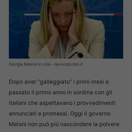
Giorgia Meloni in crisi – lavocetorino.it
Dopo aver “galleggiato” i primi mesi e
passato il primo anno in sordina con gli
italiani che aspettavano i provvedimenti
annunciati e promessi. Oggi il governo
Meloni non può più nascondere la polvere