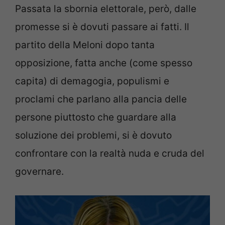
Passata la sbornia elettorale, però, dalle
promesse si è dovuti passare ai fatti. Il
partito della Meloni dopo tanta
opposizione, fatta anche (come spesso
capita) di demagogia, populismi e
proclami che parlano alla pancia delle
persone piuttosto che guardare alla
soluzione dei problemi, si è dovuto
confrontare con la realtà nuda e cruda del
governare.