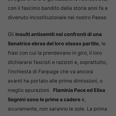
con il fascimo bandito dalla storia anni fa e
divenuto incostituzionale nel nostro Paese.
Gli
insulti antisemiti nei confronti di una
Senatrice ebrea del loro stesso partito
, le
frasi con cui la prendevano in giro, il loro
dichiararsi fascisti e razzisti e, soprattutto,
l’inchiesta di Fanpage che va ancora
avanti ha portato alle prime dimissioni, o
meglio epurazioni.
Flaminia Pace ed Elisa
Segnini sono le prime a cadere
e,
sicuramente, non saranno le sole. La prima