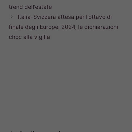
trend dell’estate
Italia-Svizzera attesa per l’ottavo di
finale degli Europei 2024, le dichiarazioni
choc alla vigilia