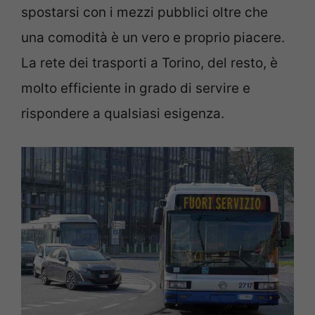
spostarsi con i mezzi pubblici oltre che
una comodità è un vero e proprio piacere.
La rete dei trasporti a Torino, del resto, è
molto efficiente in grado di servire e
rispondere a qualsiasi esigenza.