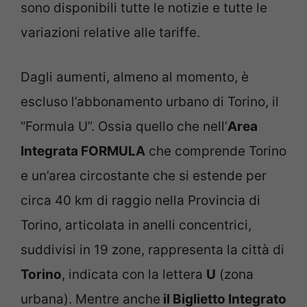
sono disponibili tutte le notizie e tutte le
variazioni relative alle tariffe.
Dagli aumenti, almeno al momento, è
escluso l’abbonamento urbano di Torino, il
“Formula U”. Ossia quello che nell’
Area
Integrata
FORMULA
che comprende Torino
e un’area circostante che si estende per
circa 40 km di raggio nella Provincia di
Torino, articolata in anelli concentrici,
suddivisi in 19 zone, rappresenta la città di
Torino
, indicata con la lettera
U
(zona
urbana). Mentre anche
il Biglietto Integrato