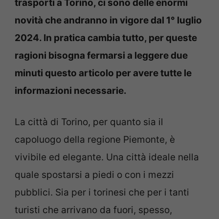
trasporti a Torino, ci sono delle enormi
novità che andranno in vigore dal 1° luglio
2024. In pratica cambia tutto, per queste
ragioni bisogna fermarsi a leggere due
minuti questo articolo per avere tutte le
informazioni necessarie.
La città di Torino, per quanto sia il
capoluogo della regione Piemonte, è
vivibile ed elegante. Una città ideale nella
quale spostarsi a piedi o con i mezzi
pubblici. Sia per i torinesi che per i tanti
turisti che arrivano da fuori, spesso,