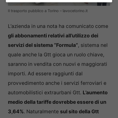
Il trasporto pubblico a Torino – lavocetorino.it
L’azienda in una nota ha comunicato come
gli abbonamenti relativi all’utilizzo dei
servizi del sistema “Formula”
, sistema nel
quale anche la Gtt gioca un ruolo chiave,
saranno in vendita con nuovi e maggiorati
importi. Ad essere raggiunti dal
provvedimento anche i servizi ferroviari e
automobilistici extraurbani Gtt.
L’aumento
medio della tariffe dovrebbe essere di un
3,64%
. Naturalmente
sul sito della Gtt