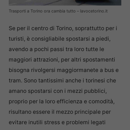
Trasporti a Torino ora cambia tutto – lavocetorino.it
Se per il centro di Torino, soprattutto per i
turisti, è consigliabile spostarsi a piedi,
avendo a pochi passi tra loro tutte le
maggiori attrazioni, per altri spostamenti
bisogna rivolgersi maggiormanete a bus e
tram. Sono tantissimi anche i torinesi che
amano spostarsi con i mezzi pubblici,
proprio per la loro efficienza e comodità,
risultano essere il mezzo principale per
evitare inutili stress e problemi legati