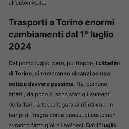
all’automobile.
Trasporti a Torino enormi
cambiamenti dal 1° luglio
2024
Dal primo luglio, però, purtroppo,
i cittadini
di Torino, si troveranno dinanzi ad una
notizia davvero pessima
. Nel comune,
infatti, da poco ci sono stati gli aumenti
della Tari, la tassa legata ai rifiuti che, in
tempi di magra come questi, di certo non
avranno fatto gioire i torinesi.
Dal 1° luglio