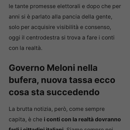
le tante promesse elettorali e dopo che per
anni si è parlato alla pancia della gente,
solo per acquisire visibilità e consenso,
oggi il centrodestra si trova a fare i conti
con la realtà.
Governo Meloni nella
bufera, nuova tassa ecco
cosa sta succedendo
La brutta notizia, però, come sempre
capita, è che
i conti con la realtà dovranno
farli i cittadini italiani
. Siamo sempre noi,