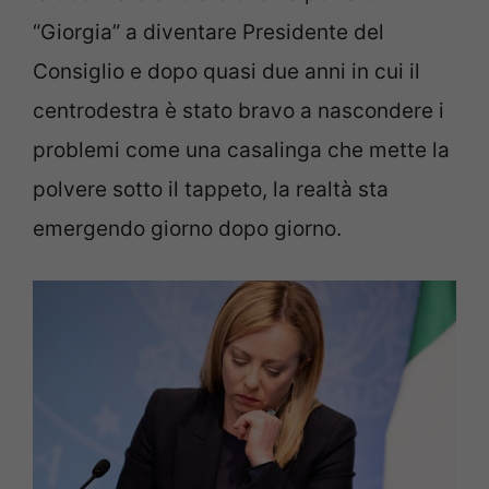
“Giorgia” a diventare Presidente del
Consiglio e dopo quasi due anni in cui il
centrodestra è stato bravo a nascondere i
problemi come una casalinga che mette la
polvere sotto il tappeto, la realtà sta
emergendo giorno dopo giorno.