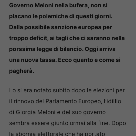
Governo Meloni nella bufera, non si
placano le polemiche di questi giorni.
Dalla possibile sanzione europea per
troppo deficit, ai tagli che ci saranno nella
porssima legge di bilancio. Oggi arriva
una nuova tassa. Ecco quanto e come si
pagherà.
Lo si era notato subito dopo le elezioni per
il rinnovo del Parlamento Europeo, l’idillio
di Giorgia Meloni e del suo governo
sembra essere giunto ormai alla fine. Dopo
la sbornia elettorale che ha portato