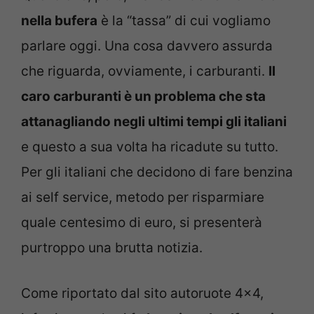
nella bufera
è la “tassa” di cui vogliamo
parlare oggi. Una cosa davvero assurda
che riguarda, ovviamente, i carburanti.
Il
caro carburanti è un problema che sta
attanagliando negli ultimi tempi gli italiani
e questo a sua volta ha ricadute su tutto.
Per gli italiani che decidono di fare benzina
ai self service, metodo per risparmiare
quale centesimo di euro, si presenterà
purtroppo una brutta notizia.
Come riportato dal sito autoruote 4×4,