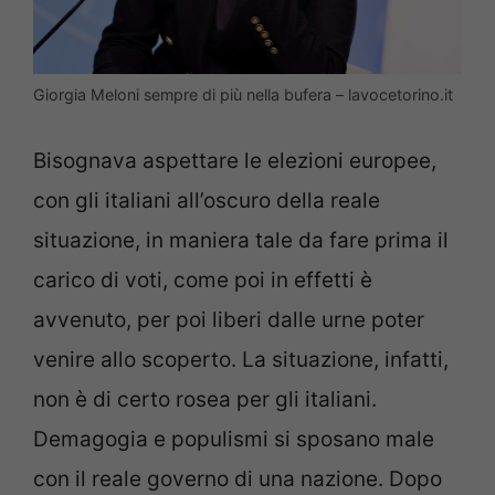
Giorgia Meloni sempre di più nella bufera – lavocetorino.it
Bisognava aspettare le elezioni europee,
con gli italiani all’oscuro della reale
situazione, in maniera tale da fare prima il
carico di voti, come poi in effetti è
avvenuto, per poi liberi dalle urne poter
venire allo scoperto. La situazione, infatti,
non è di certo rosea per gli italiani.
Demagogia e populismi si sposano male
con il reale governo di una nazione. Dopo