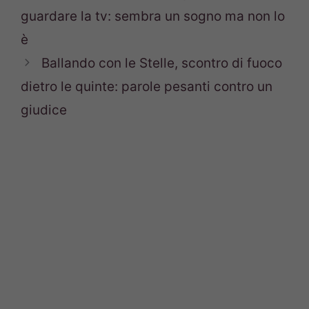
guardare la tv: sembra un sogno ma non lo
è
Ballando con le Stelle, scontro di fuoco
dietro le quinte: parole pesanti contro un
giudice