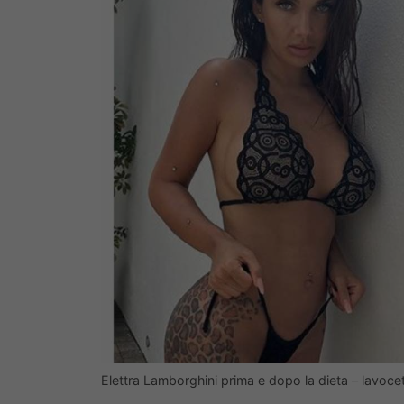
Elettra Lamborghini prima e dopo la dieta – lavocet