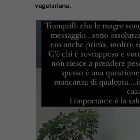
vegetariana.