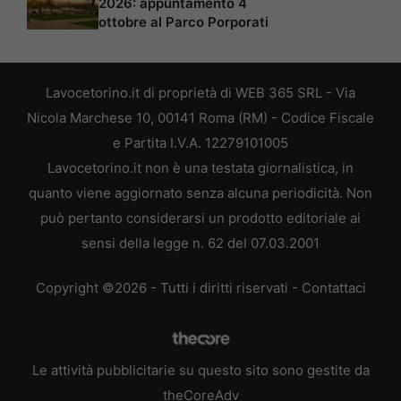
2026: appuntamento 4
ottobre al Parco Porporati
Lavocetorino.it di proprietà di WEB 365 SRL - Via
Nicola Marchese 10, 00141 Roma (RM) - Codice Fiscale
e Partita I.V.A. 12279101005
Lavocetorino.it non è una testata giornalistica, in
quanto viene aggiornato senza alcuna periodicità. Non
può pertanto considerarsi un prodotto editoriale ai
sensi della legge n. 62 del 07.03.2001
Copyright ©2026 - Tutti i diritti riservati -
Contattaci
Le attività pubblicitarie su questo sito sono gestite da
theCoreAdv