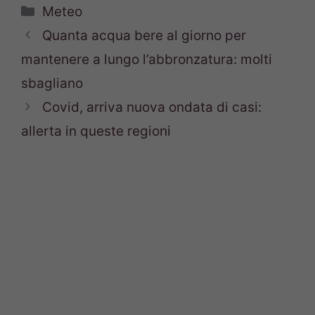
Categorie
Meteo
Quanta acqua bere al giorno per
mantenere a lungo l’abbronzatura: molti
sbagliano
Covid, arriva nuova ondata di casi:
allerta in queste regioni