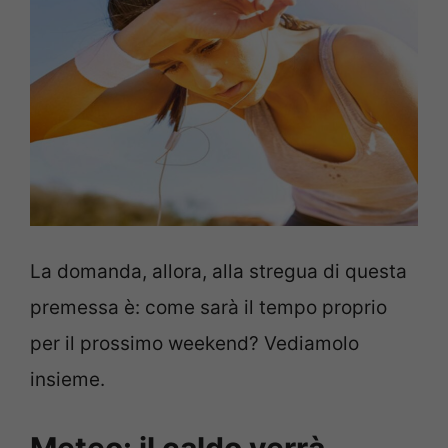
La domanda, allora, alla stregua di questa
premessa è: come sarà il tempo proprio
per il prossimo weekend? Vediamolo
insieme.
Meteo: il caldo verrà