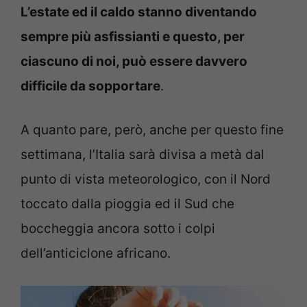
L’estate ed il caldo stanno diventando
sempre più asfissianti e questo, per
ciascuno di noi, può essere davvero
difficile da sopportare
.
A quanto pare, però, anche per questo fine
settimana, l’Italia sarà divisa a metà dal
punto di vista meteorologico, con il Nord
toccato dalla pioggia ed il Sud che
boccheggia ancora sotto i colpi
dell’anticiclone africano.