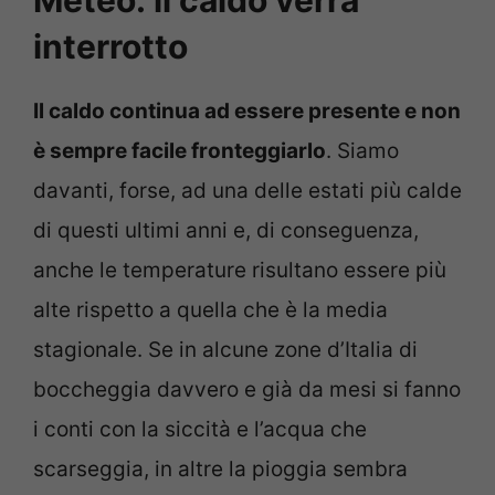
interrotto
Il caldo continua ad essere presente e non
è sempre facile fronteggiarlo
. Siamo
davanti, forse, ad una delle estati più calde
di questi ultimi anni e, di conseguenza,
anche le temperature risultano essere più
alte rispetto a quella che è la media
stagionale. Se in alcune zone d’Italia di
boccheggia davvero e già da mesi si fanno
i conti con la siccità e l’acqua che
scarseggia, in altre la pioggia sembra