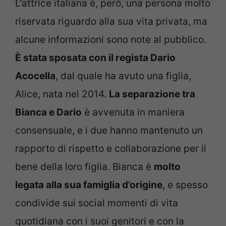
L’attrice italiana è, però, una persona molto
riservata riguardo alla sua vita privata, ma
alcune informazioni sono note al pubblico.
È stata sposata con il regista Dario
Acocella
, dal quale ha avuto una figlia,
Alice, nata nel 2014.
La separazione tra
Bianca e Dario
è avvenuta in maniera
consensuale, e i due hanno mantenuto un
rapporto di rispetto e collaborazione per il
bene della loro figlia. Bianca è
molto
legata alla sua famiglia d’origine
, e spesso
condivide sui social momenti di vita
quotidiana con i suoi genitori e con la