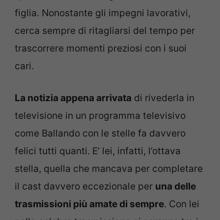
figlia. Nonostante gli impegni lavorativi,
cerca sempre di ritagliarsi del tempo per
trascorrere momenti preziosi con i suoi
cari.
La notizia appena arrivata
di rivederla in
televisione in un programma televisivo
come Ballando con le stelle fa davvero
felici tutti quanti. E’ lei, infatti, l’ottava
stella, quella che mancava per completare
il cast davvero eccezionale per
una delle
trasmissioni più amate di sempre
. Con lei