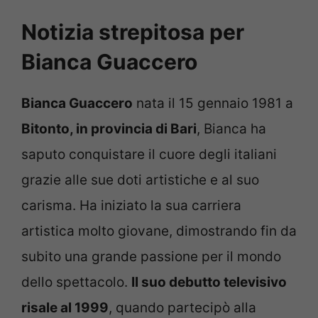
Notizia strepitosa per
Bianca Guaccero
Bianca Guaccero
nata il 15 gennaio 1981 a
Bitonto, in provincia di Bari
, Bianca ha
saputo conquistare il cuore degli italiani
grazie alle sue doti artistiche e al suo
carisma. Ha iniziato la sua carriera
artistica molto giovane, dimostrando fin da
subito una grande passione per il mondo
dello spettacolo.
Il suo debutto televisivo
risale al 1999
, quando partecipò alla