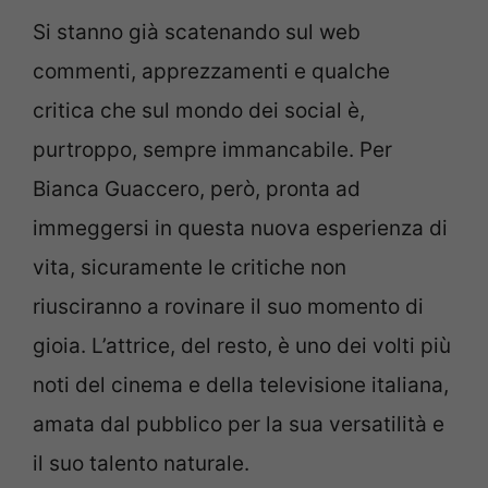
Si stanno già scatenando sul web
commenti, apprezzamenti e qualche
critica che sul mondo dei social è,
purtroppo, sempre immancabile. Per
Bianca Guaccero, però, pronta ad
immeggersi in questa nuova esperienza di
vita, sicuramente le critiche non
riusciranno a rovinare il suo momento di
gioia. L’attrice, del resto, è uno dei volti più
noti del cinema e della televisione italiana,
amata dal pubblico per la sua versatilità e
il suo talento naturale.