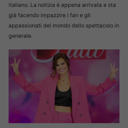
italiano. La notizia è appena arrivata e sta
già facendo impazzire i fan e gli
appassionati del mondo dello spettacolo in
generale.