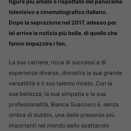
figure più amate e rispettate del panorama
televisivo e cinematografico italiano.
Dopo la seprazione nel 2017, adesso per
lei arriva la notizia più bella, di quelle che
fanno impazzire i fan.
La sua carriera, ricca di successi e di
esperienze diverse, dimostra la sua grande
versatilità e il suo talento innato. Con la
sua bellezza, la sua simpatia e la sua
professionalità, Bianca Guaccero è, senza
ombra di dubbio, una delle presenze più
importanti nel mondo dello spettacolo