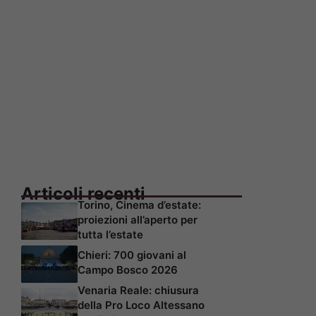
Articoli recenti
Torino, Cinema d’estate:
proiezioni all’aperto per
tutta l’estate
Chieri: 700 giovani al
Campo Bosco 2026
Venaria Reale: chiusura
della Pro Loco Altessano