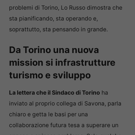
problemi di Torino, Lo Russo dimostra che
sta pianificando, sta operando e,
soprattutto, sta pensando in grande.
Da Torino una nuova
mission si infrastrutture
turismo e sviluppo
La lettera che il Sindaco di Torino
ha
inviato al proprio collega di Savona, parla
chiaro e getta le basi per una
collaborazione futura tesa a superare un