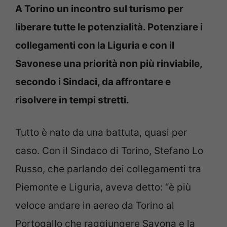
A Torino un incontro sul turismo per
liberare tutte le potenzialità. Potenziare i
collegamenti con la Liguria e con il
Savonese una priorità non più rinviabile,
secondo i Sindaci, da affrontare e
risolvere in tempi stretti.
Tutto è nato da una battuta, quasi per
caso. Con il Sindaco di Torino, Stefano Lo
Russo, che parlando dei collegamenti tra
Piemonte e Liguria, aveva detto: “è più
veloce andare in aereo da Torino al
Portogallo che raggiungere Savona e la