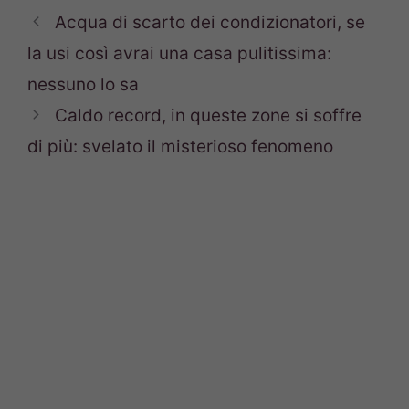
Acqua di scarto dei condizionatori, se
la usi così avrai una casa pulitissima:
nessuno lo sa
Caldo record, in queste zone si soffre
di più: svelato il misterioso fenomeno