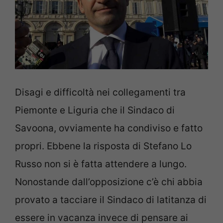
Disagi e difficoltà nei collegamenti tra
Piemonte e Liguria che il Sindaco di
Savoona, ovviamente ha condiviso e fatto
propri. Ebbene la risposta di Stefano Lo
Russo non si è fatta attendere a lungo.
Nonostande dall’opposizione c’è chi abbia
provato a tacciare il Sindaco di latitanza di
essere in vacanza invece di pensare ai