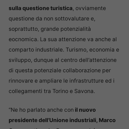
sulla questione turistica
, ovviamente
questione da non sottovalutare e,
soprattutto, grande potenzialità
eocnomica. La sua attenzione va anche al
comparto industriale. Turismo, economia e
sviluppo, dunque al centro dell’attenzione
di questa potenziale collaborazione per
rinnovare e ampliare le infrastrutture ed i
collegamenti tra Torino e Savona.
“Ne ho parlato anche con
il nuovo
presidente dell’Unione industriali, Marco