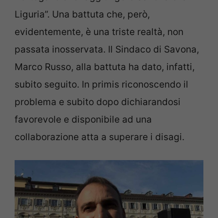
Liguria”. Una battuta che, però,
evidentemente, è una triste realtà, non
passata inosservata. Il Sindaco di Savona,
Marco Russo, alla battuta ha dato, infatti,
subito seguito. In primis riconoscendo il
problema e subito dopo dichiarandosi
favorevole e disponibile ad una
collaborazione atta a superare i disagi.