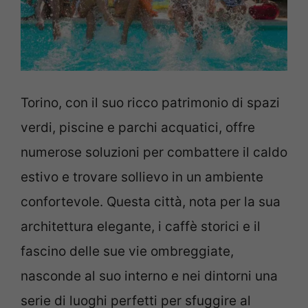
Torino, con il suo ricco patrimonio di spazi
verdi, piscine e parchi acquatici, offre
numerose soluzioni per combattere il caldo
estivo e trovare sollievo in un ambiente
confortevole. Questa città, nota per la sua
architettura elegante, i caffè storici e il
fascino delle sue vie ombreggiate,
nasconde al suo interno e nei dintorni una
serie di luoghi perfetti per sfuggire al