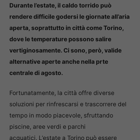
Durante l’estate, il caldo torrido può
rendere difficile godersi le giornate all’aria
aperta, soprattutto in città come Torino,
dove le temperature possono salire
vertiginosamente. Ci sono, però, valide
alternative aperte anche nella prte
centrale di agosto.
Fortunatamente, la città offre diverse
soluzioni per rinfrescarsi e trascorrere del
tempo in modo piacevole, sfruttando
piscine, aree verdi e parchi
acquatici. L’estate a Torino può essere