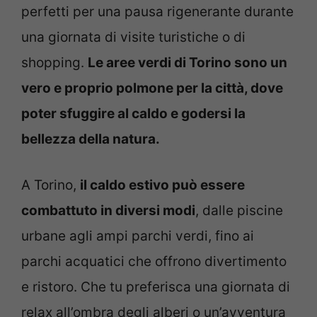
perfetti per una pausa rigenerante durante
una giornata di visite turistiche o di
shopping.
Le aree verdi di Torino sono un
vero e proprio polmone per la città, dove
poter sfuggire al caldo e godersi la
bellezza della natura.
A Torino,
il caldo estivo può essere
combattuto in diversi modi
, dalle piscine
urbane agli ampi parchi verdi, fino ai
parchi acquatici che offrono divertimento
e ristoro. Che tu preferisca una giornata di
relax all’ombra degli alberi o un’avventura