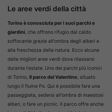
Le aree verdi della città
Torino è conosciuta per i suoi parchi e
giardini
, che offrono rifugio dal caldo
soffocante grazie all’ombra degli alberi e
alla freschezza della natura. Ecco alcune
delle migliori aree verdi dove rilassarsi
durante l’estate.
Uno dei parchi più iconici
di Torino,
Il parco del Valentino
, situato
lungo il fiume Po. Qui è possibile fare una
passeggiata, sedersi all’ombra di maestosi
alberi, o fare un picnic. Il parco offre anche