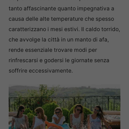
tanto affascinante quanto impegnativa a
causa delle alte temperature che spesso
caratterizzano i mesi estivi. Il caldo torrido,
che avvolge la città in un manto di afa,
rende essenziale trovare modi per
rinfrescarsi e godersi le giornate senza
soffrire eccessivamente.