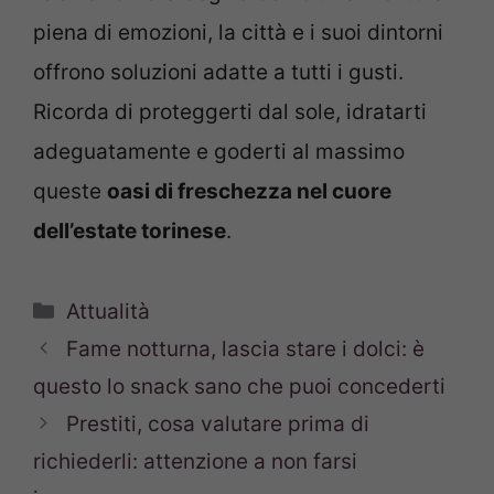
piena di emozioni, la città e i suoi dintorni
offrono soluzioni adatte a tutti i gusti.
Ricorda di proteggerti dal sole, idratarti
adeguatamente e goderti al massimo
queste
oasi di freschezza nel cuore
dell’estate torinese
.
Categorie
Attualità
Fame notturna, lascia stare i dolci: è
questo lo snack sano che puoi concederti
Prestiti, cosa valutare prima di
richiederli: attenzione a non farsi