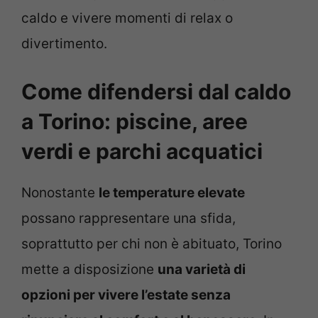
caldo e vivere momenti di relax o
divertimento.
Come difendersi dal caldo
a Torino: piscine, aree
verdi e parchi acquatici
Nonostante
le temperature elevate
possano rappresentare una sfida,
soprattutto per chi non è abituato, Torino
mette a disposizione
una varietà di
opzioni per vivere l’estate senza