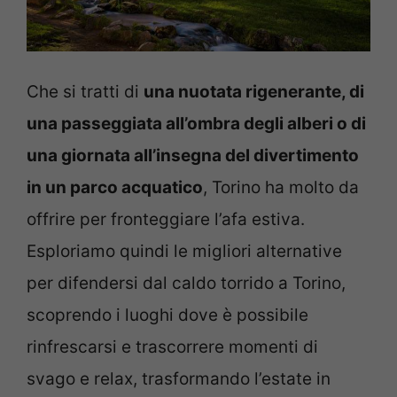
Che si tratti di
una nuotata rigenerante, di
una passeggiata all’ombra degli alberi o di
una giornata all’insegna del divertimento
in un parco acquatico
, Torino ha molto da
offrire per fronteggiare l’afa estiva.
Esploriamo quindi le migliori alternative
per difendersi dal caldo torrido a Torino,
scoprendo i luoghi dove è possibile
rinfrescarsi e trascorrere momenti di
svago e relax, trasformando l’estate in