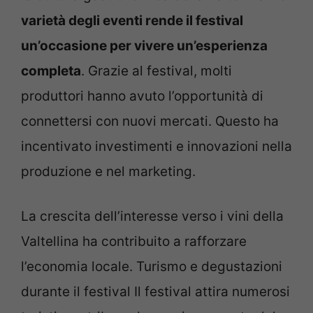
varietà degli eventi rende il festival
un’occasione per vivere un’esperienza
completa
. Grazie al festival, molti
produttori hanno avuto l’opportunità di
connettersi con nuovi mercati. Questo ha
incentivato investimenti e innovazioni nella
produzione e nel marketing.
La crescita dell’interesse verso i vini della
Valtellina ha contribuito a rafforzare
l’economia locale. Turismo e degustazioni
durante il festival Il festival attira numerosi