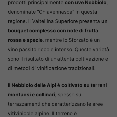
prodotti principalmente
con uve Nebbiolo
,
denominate “Chiavennasca” in questa
regione. Il Valtellina Superiore presenta
un
bouquet complesso con note di frutta
rossa e spezie
, mentre lo Sforzato è un
vino passito ricco e intenso. Queste varietà
sono il risultato di un’attenta coltivazione e
di metodi di vinificazione tradizionali.
Il Nebbiolo delle Alpi
è
coltivato su terreni
montuosi e collinari
, spesso su
terrazzamenti che caratterizzano le aree
vitivinicole alpine. Il terreno è