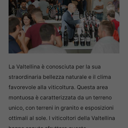
La Valtellina è conosciuta per la sua
straordinaria bellezza naturale e il clima
favorevole alla viticoltura. Questa area
montuosa è caratterizzata da un terreno
unico, con terreni in granito e esposizioni
ottimali al sole. I viticoltori della Valtellina