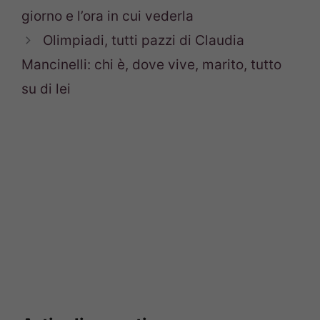
giorno e l’ora in cui vederla
Olimpiadi, tutti pazzi di Claudia
Mancinelli: chi è, dove vive, marito, tutto
su di lei