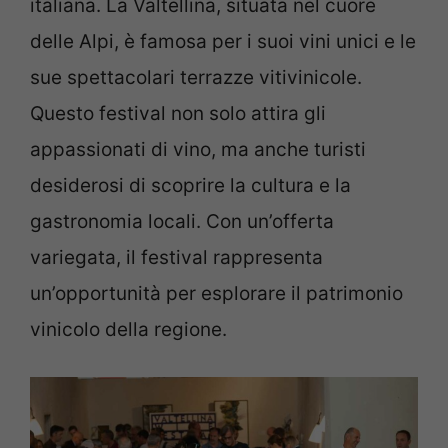
italiana. La Valtellina, situata nel cuore
delle Alpi, è famosa per i suoi vini unici e le
sue spettacolari terrazze vitivinicole.
Questo festival non solo attira gli
appassionati di vino, ma anche turisti
desiderosi di scoprire la cultura e la
gastronomia locali. Con un’offerta
variegata, il festival rappresenta
un’opportunità per esplorare il patrimonio
vinicolo della regione.