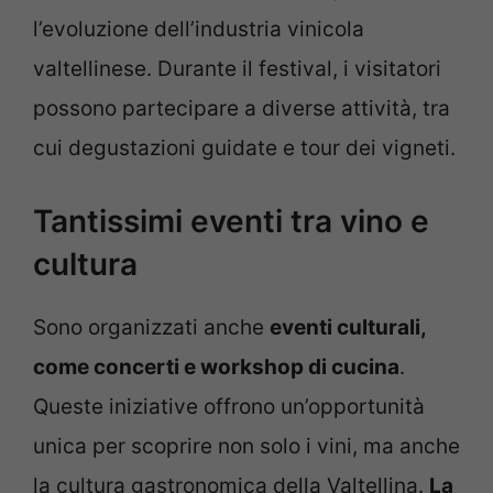
l’evoluzione dell’industria vinicola
valtellinese. Durante il festival, i visitatori
possono partecipare a diverse attività, tra
cui degustazioni guidate e tour dei vigneti.
Tantissimi eventi tra vino e
cultura
Sono organizzati anche
eventi culturali,
come concerti e workshop di cucina
.
Queste iniziative offrono un’opportunità
unica per scoprire non solo i vini, ma anche
la cultura gastronomica della Valtellina.
La