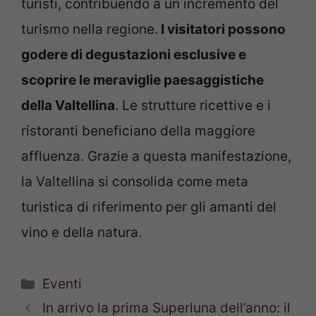
turisti, contribuendo a un incremento del
turismo nella regione.
I visitatori possono
godere di degustazioni esclusive e
scoprire le meraviglie paesaggistiche
della Valtellina
. Le strutture ricettive e i
ristoranti beneficiano della maggiore
affluenza. Grazie a questa manifestazione,
la Valtellina si consolida come meta
turistica di riferimento per gli amanti del
vino e della natura.
Categorie
Eventi
In arrivo la prima Superluna dell’anno: il