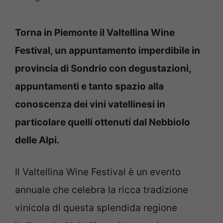
Torna in Piemonte il Valtellina Wine
Festival, un appuntamento imperdibile in
provincia di Sondrio con degustazioni,
appuntamenti e tanto spazio alla
conoscenza dei vini vatellinesi in
particolare quelli ottenuti dal Nebbiolo
delle Alpi.
Il Valtellina Wine Festival è un evento
annuale che celebra la ricca tradizione
vinicola di questa splendida regione