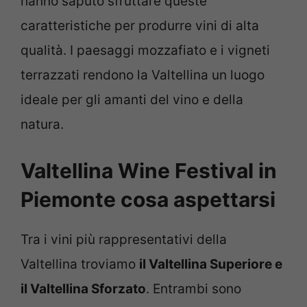
hanno saputo sfruttare queste
caratteristiche per produrre vini di alta
qualità. I paesaggi mozzafiato e i vigneti
terrazzati rendono la Valtellina un luogo
ideale per gli amanti del vino e della
natura.
Valtellina Wine Festival in
Piemonte cosa aspettarsi
Tra i vini più rappresentativi della
Valtellina troviamo
il Valtellina Superiore e
il Valtellina Sforzato
. Entrambi sono