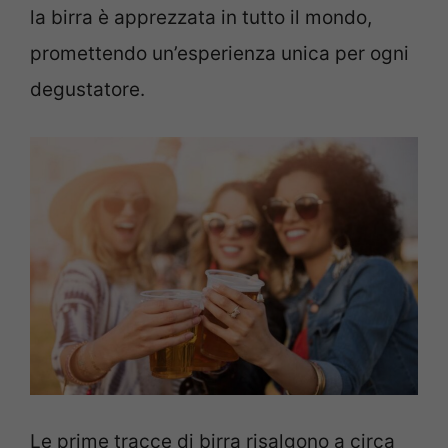
la birra è apprezzata in tutto il mondo,
promettendo un’esperienza unica per ogni
degustatore.
Le prime tracce di birra risalgono a circa