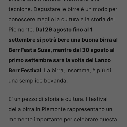
tecniche. Degustare le birre è un modo per
conoscere meglio la cultura e la storia del
Piemonte.
Dal 29 agosto fino al 1
settembre si potrà bere una buona birra al
Berr Fest a Susa, mentre dal 30 agosto al
primo settembre sarà la volta del Lanzo
Berr Festival
. La birra, insomma, è più di
una semplice bevanda.
E’ un pezzo di storia e cultura. I festival
della birra in Piemonte rappresentano un
momento importante per celebrare questa