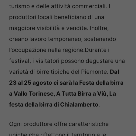
turismo e delle attività commerciali. I
produttori locali beneficiano di una
maggiore visibilità e vendite. Inoltre,
creano lavoro temporaneo, sostenendo
l’occupazione nella regione.Durante i
festival, i visitatori possono degustare una
varietà di birre tipiche del Piemonte.
Dal
23 al 25 agosto ci sarà la Festa della birra
a Vallo Torinese, A Tutta Birra a Viù, La
festa della birra di Chialamberto
.
Ogni produttore offre caratteristiche
uniche che riflettono il territorio e le