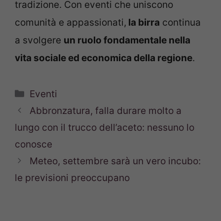
tradizione. Con eventi che uniscono
comunità e appassionati,
la birra
continua
a svolgere
un ruolo fondamentale nella
vita sociale ed economica della regione
.
Categorie
Eventi
Abbronzatura, falla durare molto a
lungo con il trucco dell’aceto: nessuno lo
conosce
Meteo, settembre sarà un vero incubo:
le previsioni preoccupano