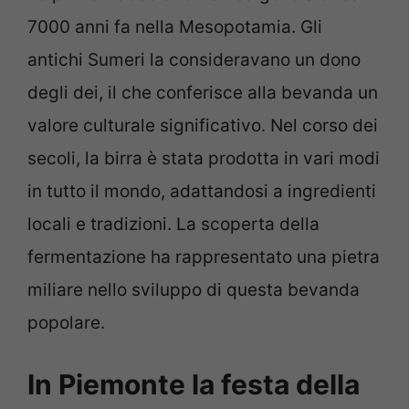
7000 anni fa nella Mesopotamia. Gli
antichi Sumeri la consideravano un dono
degli dei, il che conferisce alla bevanda un
valore culturale significativo. Nel corso dei
secoli, la birra è stata prodotta in vari modi
in tutto il mondo, adattandosi a ingredienti
locali e tradizioni. La scoperta della
fermentazione ha rappresentato una pietra
miliare nello sviluppo di questa bevanda
popolare.
In Piemonte la festa della