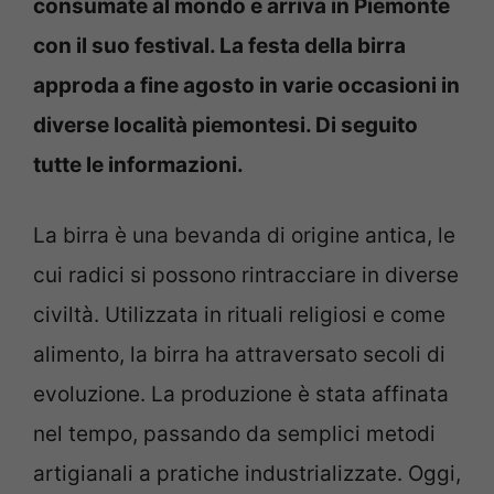
consumate al mondo e arriva in Piemonte
con il suo festival. La festa della birra
approda a fine agosto in varie occasioni in
diverse località piemontesi. Di seguito
tutte le informazioni.
La birra è una bevanda di origine antica, le
cui radici si possono rintracciare in diverse
civiltà. Utilizzata in rituali religiosi e come
alimento, la birra ha attraversato secoli di
evoluzione. La produzione è stata affinata
nel tempo, passando da semplici metodi
artigianali a pratiche industrializzate. Oggi,