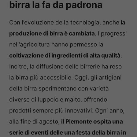
birra la fa da padrona
Con l’evoluzione della tecnologia, anche
la
produzione di birra è cambiata
. I progressi
nell’agricoltura hanno permesso la
coltivazione di ingredienti di alta qualità
.
Inoltre, la diffusione delle birrerie ha reso
la birra più accessibile. Oggi, gli artigiani
della birra sperimentano con varietà
diverse di luppolo e malto, offrendo
prodotti sempre più innovativi. Ogni anno,
alla fine di agosto,
il Piemonte ospita una
serie di eventi delle una festa della birra in