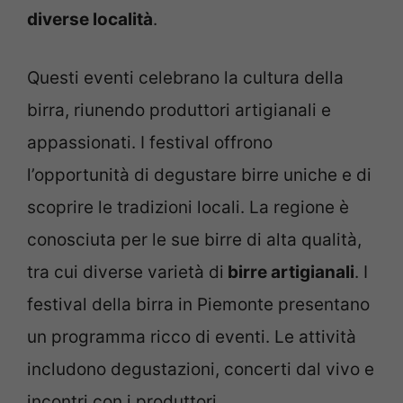
diverse località
.
Questi eventi celebrano la cultura della
birra, riunendo produttori artigianali e
appassionati. I festival offrono
l’opportunità di degustare birre uniche e di
scoprire le tradizioni locali. La regione è
conosciuta per le sue birre di alta qualità,
tra cui diverse varietà di
birre artigianali
. I
festival della birra in Piemonte presentano
un programma ricco di eventi. Le attività
includono degustazioni, concerti dal vivo e
incontri con i produttori.