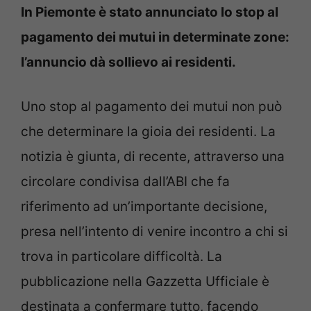
In Piemonte è stato annunciato lo stop al
pagamento dei mutui in determinate zone:
l’annuncio dà sollievo ai residenti.
Uno stop al pagamento dei mutui non può
che determinare la gioia dei residenti. La
notizia è giunta, di recente, attraverso una
circolare condivisa dall’ABI che fa
riferimento ad un’importante decisione,
presa nell’intento di venire incontro a chi si
trova in particolare difficoltà. La
pubblicazione nella Gazzetta Ufficiale è
destinata a confermare tutto, facendo