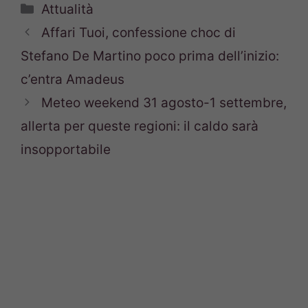
Categorie
Attualità
Affari Tuoi, confessione choc di
Stefano De Martino poco prima dell’inizio:
c’entra Amadeus
Meteo weekend 31 agosto-1 settembre,
allerta per queste regioni: il caldo sarà
insopportabile