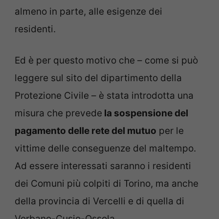
almeno in parte, alle esigenze dei
residenti.
Ed è per questo motivo che – come si può
leggere sul sito del dipartimento della
Protezione Civile – è stata introdotta una
misura che prevede
la sospensione del
pagamento delle rete del mutuo
per le
vittime delle conseguenze del maltempo.
Ad essere interessati saranno i residenti
dei Comuni più colpiti di Torino, ma anche
della provincia di Vercelli e di quella di
Verbano-Cusio-Ossola.