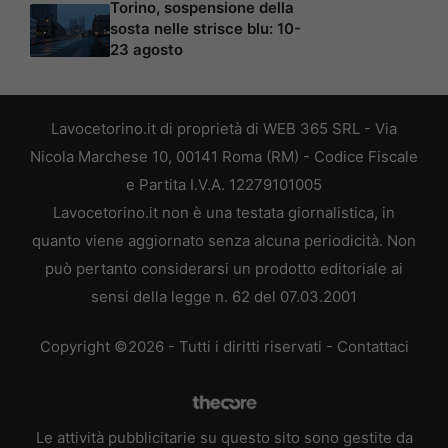
Torino, sospensione della
sosta nelle strisce blu: 10-
23 agosto
Lavocetorino.it di proprietà di WEB 365 SRL - Via
Nicola Marchese 10, 00141 Roma (RM) - Codice Fiscale
e Partita I.V.A. 12279101005
Lavocetorino.it non è una testata giornalistica, in
quanto viene aggiornato senza alcuna periodicità. Non
può pertanto considerarsi un prodotto editoriale ai
sensi della legge n. 62 del 07.03.2001
Copyright ©2026 - Tutti i diritti riservati -
Contattaci
Le attività pubblicitarie su questo sito sono gestite da