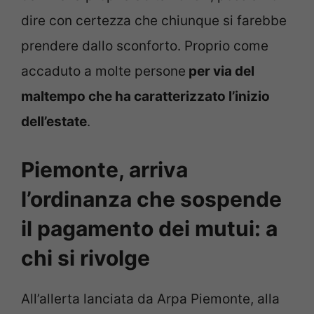
dire con certezza che chiunque si farebbe
prendere dallo sconforto. Proprio come
accaduto a molte persone
per via del
maltempo che ha caratterizzato l’inizio
dell’estate
.
Piemonte, arriva
l’ordinanza che sospende
il pagamento dei mutui: a
chi si rivolge
All’allerta lanciata da Arpa Piemonte, alla