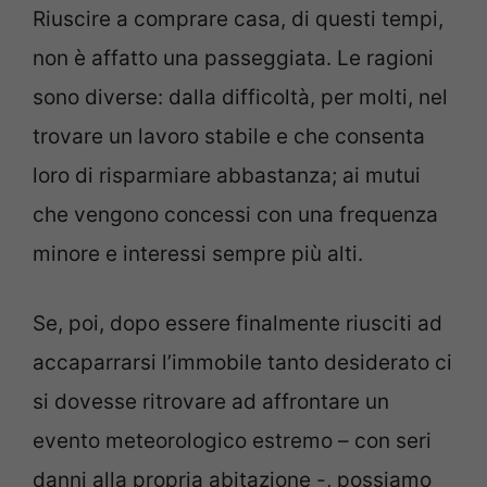
Riuscire a comprare casa, di questi tempi,
non è affatto una passeggiata. Le ragioni
sono diverse: dalla difficoltà, per molti, nel
trovare un lavoro stabile e che consenta
loro di risparmiare abbastanza; ai mutui
che vengono concessi con una frequenza
minore e interessi sempre più alti.
Se, poi, dopo essere finalmente riusciti ad
accaparrarsi l’immobile tanto desiderato ci
si dovesse ritrovare ad affrontare un
evento meteorologico estremo – con seri
danni alla propria abitazione -, possiamo