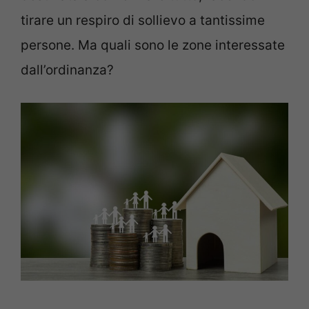
tirare un respiro di sollievo a tantissime
persone. Ma quali sono le zone interessate
dall’ordinanza?