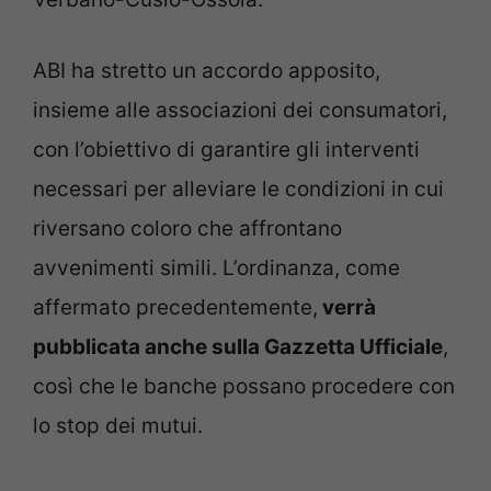
ABI ha stretto un accordo apposito,
insieme alle associazioni dei consumatori,
con l’obiettivo di garantire gli interventi
necessari per alleviare le condizioni in cui
riversano coloro che affrontano
avvenimenti simili. L’ordinanza, come
affermato precedentemente,
verrà
pubblicata anche sulla Gazzetta Ufficiale
,
così che le banche possano procedere con
lo stop dei mutui.