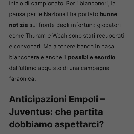
inizio di campionato. Per i bianconeri, la
pausa per le Nazionali ha portato
buone
notizie
sul fronte degli infortuni: giocatori
come Thuram e Weah sono stati recuperati
e convocati. Ma a tenere banco in casa
bianconera è anche il
possibile esordio
dell’ultimo acquisto di una campagna
faraonica.
Anticipazioni Empoli –
Juventus: che partita
dobbiamo aspettarci?