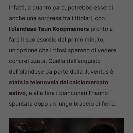
Infatti, a quanto pare, potrebbe esserci
anche una sorpresa tra i titolari, con
l’olandese Teun Koopmeiners
pronto a
fare il suo esordio dal primo minuto,
un’opzione che i tifosi sperano di vedere
concretizzata. Quella dell’acquisto
dell’olandese da parte della Juventus
è
stata la telenovela del calciomercato
estivo
, e alla fine i bianconeri l’hanno
spuntata dopo un lungo braccio di ferro.