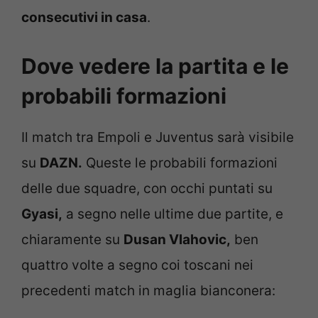
consecutivi in casa
.
Dove vedere la partita e le
probabili formazioni
Il match tra Empoli e Juventus sarà visibile
su
DAZN.
Queste le probabili formazioni
delle due squadre, con occhi puntati su
Gyasi,
a segno nelle ultime due partite, e
chiaramente su
Dusan Vlahovic,
ben
quattro volte a segno coi toscani nei
precedenti match in maglia bianconera: