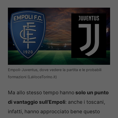
Empoli-Juventus, dove vedere la partita e le probabili
formazioni (LaVoceTorino.it)
Ma allo stesso tempo hanno
solo un punto
di vantaggio sull’Empoli
: anche i toscani,
infatti, hanno approcciato bene questo