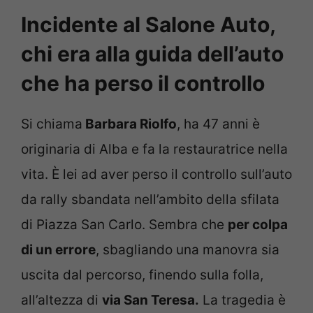
Incidente al Salone Auto,
chi era alla guida dell’auto
che ha perso il controllo
Si chiama
Barbara Riolfo
, ha 47 anni è
originaria di Alba e fa la restauratrice nella
vita. È lei ad aver perso il controllo sull’auto
da rally sbandata nell’ambito della sfilata
di Piazza San Carlo. Sembra che
per colpa
di un errore
, sbagliando una manovra sia
uscita dal percorso, finendo sulla folla,
all’altezza di
via San Teresa.
La tragedia è