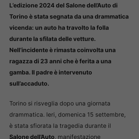
L’edizione 2024 del Salone dell’Auto di
Torino è stata segnata da una drammatica
vicenda: un auto ha travolto la folla
durante la sfilata delle vetture.
Nell’incidente è rimasta coinvolta una
ragazza di 23 anni che è ferita a una
gamba. Il padre è intervenuto
sull’accaduto.
Torino si risveglia dopo una giornata
drammatica. Ieri, domenica 15 settembre,
è stata sfiorata la tragedia durante il
Salone dell’Auto
, manifestazione