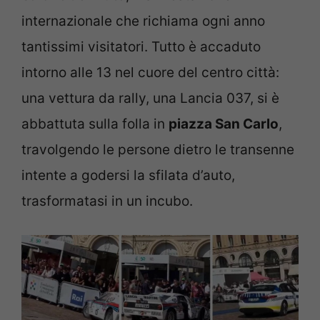
internazionale che richiama ogni anno
tantissimi visitatori. Tutto è accaduto
intorno alle 13 nel cuore del centro città:
una vettura da rally, una Lancia 037, si è
abbattuta sulla folla in
piazza San Carlo
,
travolgendo le persone dietro le transenne
intente a godersi la sfilata d’auto,
trasformatasi in un incubo.