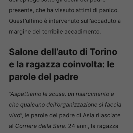
presente, che ha vissuto attimi di panico.
Quest’ultimo è intervenuto sull’accaduto a
margine del terribile accadimento.
Salone dell’auto di Torino
e la ragazza coinvolta: le
parole del padre
“Aspettiamo le scuse, un risarcimento e
che qualcuno dell’organizzazione si faccia
vivo
”, le parole del padre di Asia rilasciate
al
Corriere della Sera
. 24 anni, la ragazza