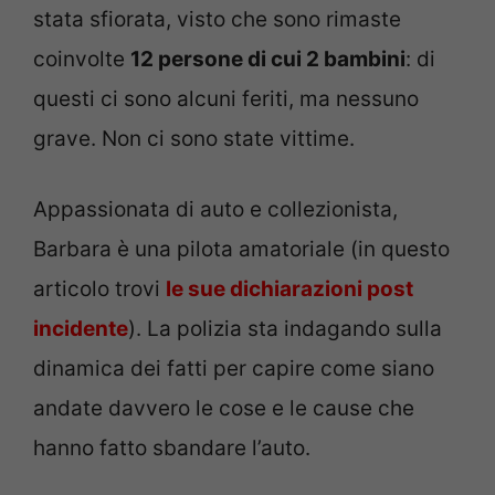
stata sfiorata, visto che sono rimaste
coinvolte
12 persone di cui 2 bambini
: di
questi ci sono alcuni feriti, ma nessuno
grave. Non ci sono state vittime.
Appassionata di auto e collezionista,
Barbara è una pilota amatoriale (in questo
articolo trovi
le sue dichiarazioni post
incidente
). La polizia sta indagando sulla
dinamica dei fatti per capire come siano
andate davvero le cose e le cause che
hanno fatto sbandare l’auto.