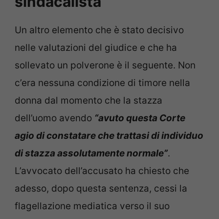
sindacalista
Un altro elemento che è stato decisivo
nelle valutazioni del giudice e che ha
sollevato un polverone è il seguente. Non
c’era nessuna condizione di timore nella
donna dal momento che la stazza
dell’uomo avendo
“avuto questa Corte
agio di constatare che trattasi di individuo
di stazza assolutamente normale”
.
L’avvocato dell’accusato ha chiesto che
adesso, dopo questa sentenza, cessi la
flagellazione mediatica verso il suo