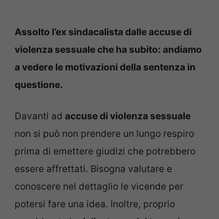
Assolto l’ex sindacalista dalle accuse di
violenza sessuale che ha subito: andiamo
a vedere le motivazioni della sentenza in
questione.
Davanti ad
accuse di violenza sessuale
non si può non prendere un lungo respiro
prima di emettere giudizi che potrebbero
essere affrettati. Bisogna valutare e
conoscere nel dettaglio le vicende per
potersi fare una idea. Inoltre, proprio