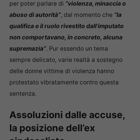
per poter parlare di
“violenza, minaccia o
abuso di autorità”
, dal momento che
“la
qualifica e il ruolo rivestito dall’imputato
non comportavano, in concreto, alcuna
supremazia”
. Pur essendo un tema
sempre delicato, varie realtà a sostegno
delle donne vittime di violenza hanno
protestato vibratamente contro questa
sentenza.
Assoluzioni dalle accuse,
la posizione dell’ex