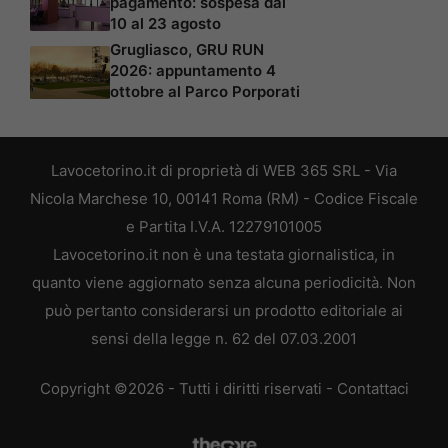
pagamento: sospesa dal
10 al 23 agosto
Grugliasco, GRU RUN
2026: appuntamento 4
ottobre al Parco Porporati
Lavocetorino.it di proprietà di WEB 365 SRL - Via
Nicola Marchese 10, 00141 Roma (RM) - Codice Fiscale
e Partita I.V.A. 12279101005
Lavocetorino.it non è una testata giornalistica, in
quanto viene aggiornato senza alcuna periodicità. Non
può pertanto considerarsi un prodotto editoriale ai
sensi della legge n. 62 del 07.03.2001
Copyright ©2026 - Tutti i diritti riservati -
Contattaci