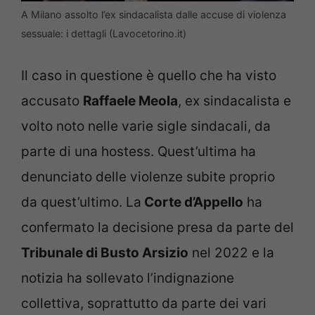
A Milano assolto l’ex sindacalista dalle accuse di violenza
sessuale: i dettagli (Lavocetorino.it)
Il caso in questione è quello che ha visto
accusato
Raffaele Meola
, ex sindacalista e
volto noto nelle varie sigle sindacali, da
parte di una hostess. Quest’ultima ha
denunciato delle violenze subite proprio
da quest’ultimo. La
Corte d’Appello
ha
confermato la decisione presa da parte del
Tribunale di Busto Arsizio
nel 2022 e la
notizia ha sollevato l’indignazione
collettiva, soprattutto da parte dei vari