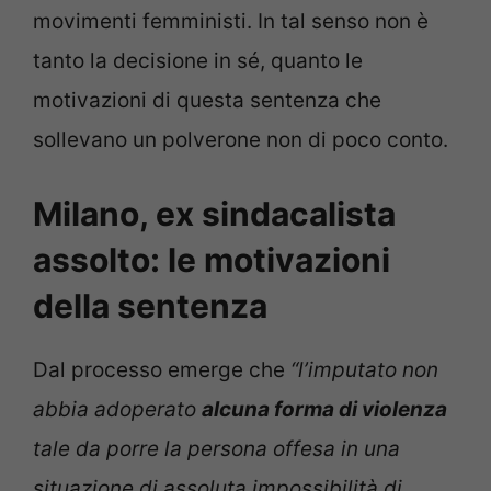
movimenti femministi. In tal senso non è
tanto la decisione in sé, quanto le
motivazioni di questa sentenza che
sollevano un polverone non di poco conto.
Milano, ex sindacalista
assolto: le motivazioni
della sentenza
Dal processo emerge che
“l’imputato non
abbia adoperato
alcuna forma di violenza
tale da porre la persona offesa in una
situazione di assoluta impossibilità di