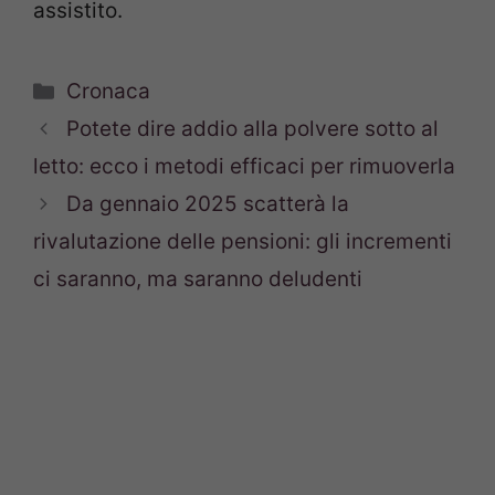
assistito.
Categorie
Cronaca
Potete dire addio alla polvere sotto al
letto: ecco i metodi efficaci per rimuoverla
Da gennaio 2025 scatterà la
rivalutazione delle pensioni: gli incrementi
ci saranno, ma saranno deludenti