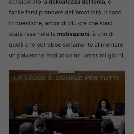
considerato la
delicatezza del tema
, è
facile farsi prendere dall’emotività. Il caso
in questione, ancor di più ora che sono
state rese note le
motivazioni
, è uno di
quelli che potrebbe seriamente alimentare
un polverone mediatico nei prossimi giorni.