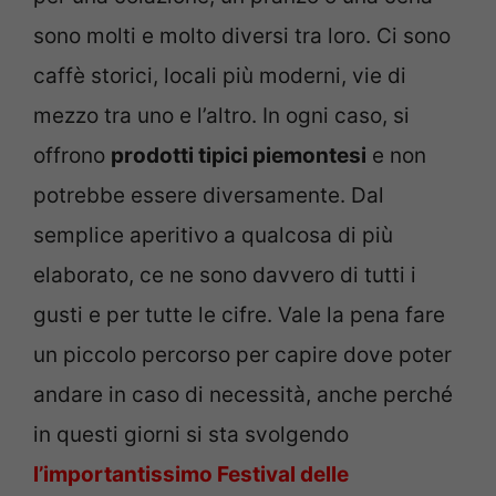
sono molti e molto diversi tra loro. Ci sono
caffè storici, locali più moderni, vie di
mezzo tra uno e l’altro. In ogni caso, si
offrono
prodotti tipici piemontesi
e non
potrebbe essere diversamente. Dal
semplice aperitivo a qualcosa di più
elaborato, ce ne sono davvero di tutti i
gusti e per tutte le cifre. Vale la pena fare
un piccolo percorso per capire dove poter
andare in caso di necessità, anche perché
in questi giorni si sta svolgendo
l’importantissimo Festival delle