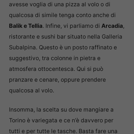
avesse voglia di una pizza al volo o di
qualcosa di simile tenga conto anche di
Balik e Tellia
. Infine, vi parliamo di
Arcadia
,
ristorante e sushi bar situato nella Galleria
Subalpina. Questo è un posto raffinato e
suggestivo, tra colonne in pietra e
atmosfera ottocentesca. Qui si può
pranzare e cenare, oppure prendere
qualcosa al volo.
Insomma, la scelta su dove mangiare a
Torino è variegata e ce n’è davvero per
tutti e per tutte le tasche. Basta fare una