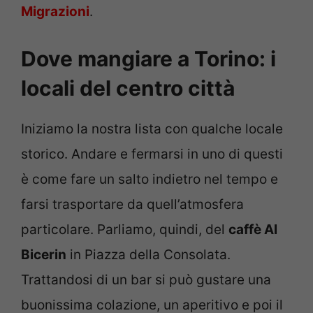
Migrazioni
.
Dove mangiare a Torino: i
locali del centro città
Iniziamo la nostra lista con qualche locale
storico. Andare e fermarsi in uno di questi
è come fare un salto indietro nel tempo e
farsi trasportare da quell’atmosfera
particolare. Parliamo, quindi, del
caffè Al
Bicerin
in Piazza della Consolata.
Trattandosi di un bar si può gustare una
buonissima colazione, un aperitivo e poi il