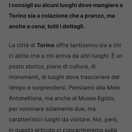
I consigli su alcuni luoghi dove mangiare a
Torino sia a colazione che a pranzo, ma
anche a cena; tutti i dettagli.
La città di
Torino
offre tantissimo sia a chi
ci abita che a chi arriva da altri luoghi. È un
posto storico, pieno di cultura, di
monumenti, di luoghi dove trascorrere del
tempo e sorprendersi. Pensiamo alla Mole
Antonelliana, ma anche al Museo Egizio,
per nominare solamente due, ma
caratteristici luoghi da visitare. Noi, però,
in questo articolo ci concentreremo sulle