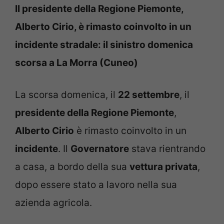
Il presidente della Regione Piemonte,
Alberto Cirio, è rimasto coinvolto in un
incidente stradale: il sinistro domenica
scorsa a La Morra (Cuneo)
La scorsa domenica, il
22 settembre
, il
presidente della Regione Piemonte
,
Alberto Cirio
è rimasto coinvolto in un
incidente
. Il
Governatore
stava rientrando
a casa, a bordo della sua
vettura privata
,
dopo essere stato a lavoro nella sua
azienda agricola.