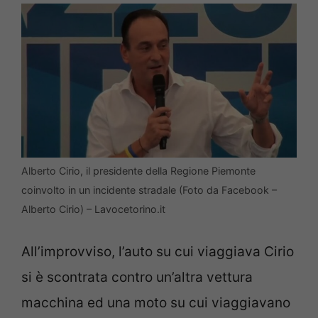
Alberto Cirio, il presidente della Regione Piemonte
coinvolto in un incidente stradale (Foto da Facebook –
Alberto Cirio) – Lavocetorino.it
All’improvviso, l’auto su cui viaggiava Cirio
si è scontrata contro un’altra vettura
macchina ed una moto su cui viaggiavano