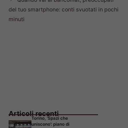
del tuo smartphone: conti svuotati in pochi
minuti
Articoli recenti
Torino, ‘Spazi che
uniscono’: piano di