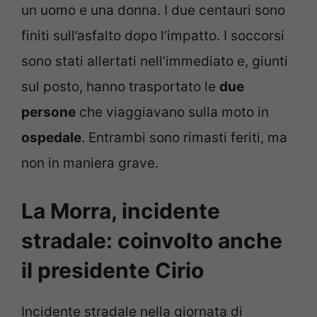
un uomo e una donna. I due centauri sono
finiti sull’asfalto dopo l’impatto. I soccorsi
sono stati allertati nell’immediato e, giunti
sul posto, hanno trasportato le
due
persone
che viaggiavano sulla moto in
ospedale
. Entrambi sono rimasti feriti, ma
non in maniera grave.
La Morra, incidente
stradale: coinvolto anche
il presidente Cirio
Incidente stradale nella giornata di