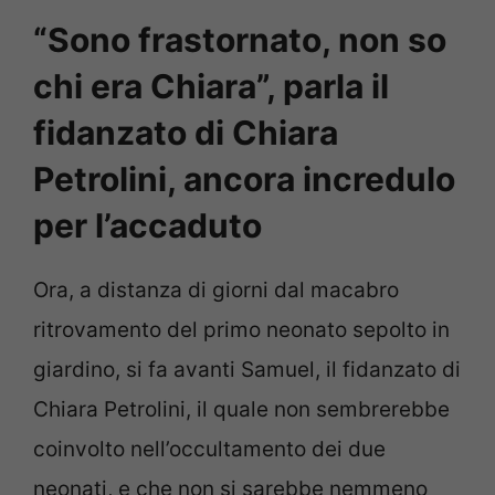
“Sono frastornato, non so
chi era Chiara”, parla il
fidanzato di Chiara
Petrolini, ancora incredulo
per l’accaduto
Ora, a distanza di giorni dal macabro
ritrovamento del primo neonato sepolto in
giardino, si fa avanti Samuel, il fidanzato di
Chiara Petrolini, il quale non sembrerebbe
coinvolto nell’occultamento dei due
neonati, e che non si sarebbe nemmeno