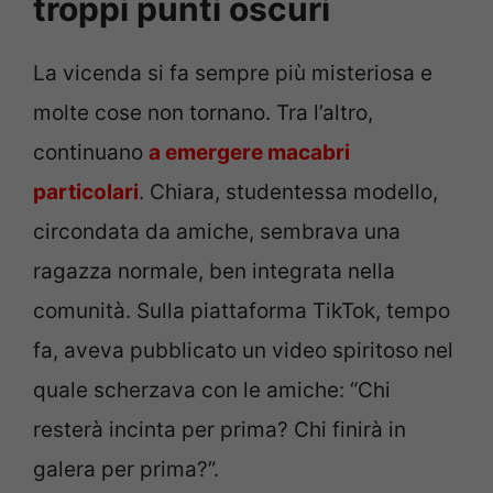
troppi punti oscuri
La vicenda si fa sempre più misteriosa e
molte cose non tornano. Tra l’altro,
continuano
a emergere macabri
particolari
. Chiara, studentessa modello,
circondata da amiche, sembrava una
ragazza normale, ben integrata nella
comunità. Sulla piattaforma TikTok, tempo
fa, aveva pubblicato un video spiritoso nel
quale scherzava con le amiche: “Chi
resterà incinta per prima? Chi finirà in
galera per prima?”.