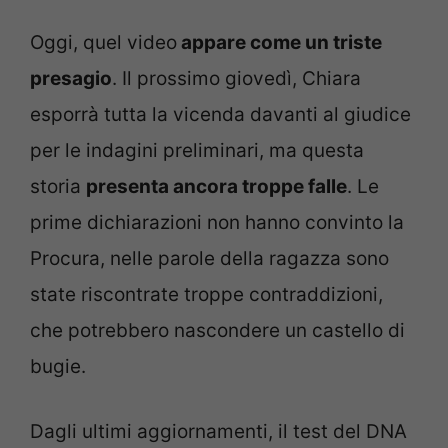
Oggi, quel video
appare come un triste
presagio
. Il prossimo giovedì, Chiara
esporrà tutta la vicenda davanti al giudice
per le indagini preliminari, ma questa
storia
presenta ancora troppe falle
. Le
prime dichiarazioni non hanno convinto la
Procura, nelle parole della ragazza sono
state riscontrate troppe contraddizioni,
che potrebbero nascondere un castello di
bugie.
Dagli ultimi aggiornamenti, il test del DNA