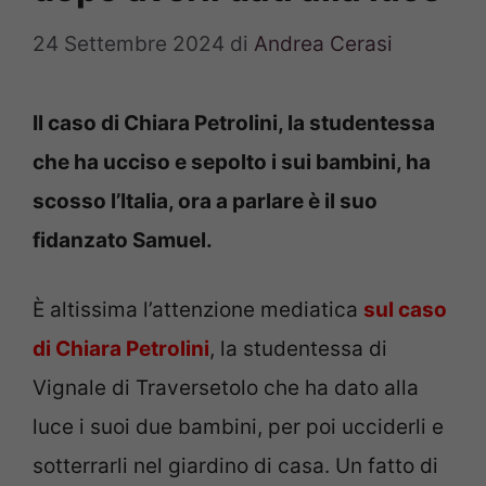
24 Settembre 2024
di
Andrea Cerasi
Il caso di Chiara Petrolini, la studentessa
che ha ucciso e sepolto i sui bambini, ha
scosso l’Italia, ora a parlare è il suo
fidanzato Samuel.
È altissima l’attenzione mediatica
sul caso
di Chiara Petrolini
, la studentessa di
Vignale di Traversetolo che ha dato alla
luce i suoi due bambini, per poi ucciderli e
sotterrarli nel giardino di casa. Un fatto di