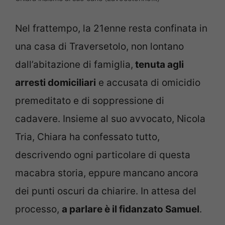
Nel frattempo, la 21enne resta confinata in
una casa di Traversetolo, non lontano
dall’abitazione di famiglia,
tenuta agli
arresti domiciliari
e accusata di omicidio
premeditato e di soppressione di
cadavere. Insieme al suo avvocato, Nicola
Tria, Chiara ha confessato tutto,
descrivendo ogni particolare di questa
macabra storia, eppure mancano ancora
dei punti oscuri da chiarire. In attesa del
processo,
a parlare è il fidanzato Samuel
.