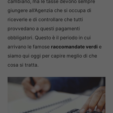
cambiano, ma le tasse devono sempre
giungere all’Agenzia che si occupa di
riceverle e di controllare che tutti
provvedano a questi pagamenti
obbligatori. Questo è il periodo in cui
arrivano le famose
raccomandate verdi
e
siamo qui oggi per capire meglio di che
cosa si tratta.