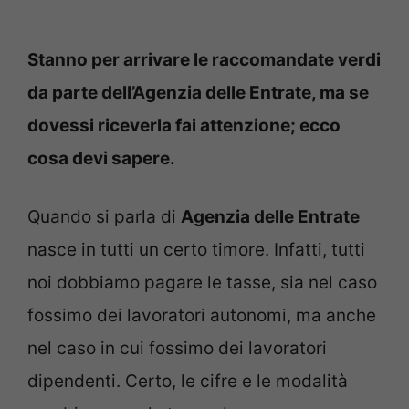
Stanno per arrivare le raccomandate verdi
da parte dell’Agenzia delle Entrate, ma se
dovessi riceverla fai attenzione; ecco
cosa devi sapere.
Quando si parla di
Agenzia delle Entrate
nasce in tutti un certo timore. Infatti, tutti
noi dobbiamo pagare le tasse, sia nel caso
fossimo dei lavoratori autonomi, ma anche
nel caso in cui fossimo dei lavoratori
dipendenti. Certo, le cifre e le modalità