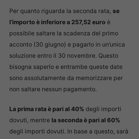
Per quanto riguarda la seconda rata,
se
l’importo è inferiore a 257,52 euro
è
possibile saltare la scadenza del primo
acconto (30 giugno) e pagarlo in un’unica
soluzione entro il 30 novembre. Questo
bisogna saperlo e entrambe queste date
sono assolutamente da memorizzare per
non saltare nessun pagamento.
La prima rata è pari al 40%
degli importi
dovuti, mentre
la seconda è pari al 60%
degli importi dovuti. In base a questo, sarà