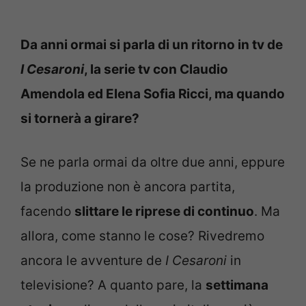
Da anni ormai si parla di un ritorno in tv de
I Cesaroni
, la serie tv con Claudio
Amendola ed Elena Sofia Ricci, ma quando
si tornerà a girare?
Se ne parla ormai da oltre due anni, eppure
la produzione non è ancora partita,
facendo
slittare le riprese di continuo
. Ma
allora, come stanno le cose? Rivedremo
ancora le avventure de
I Cesaroni
in
televisione? A quanto pare, la
settimana