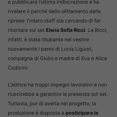
a pubblicare l’ultima indiscrezione e ha
rivelare il perché dello slittamento delle
riprese: l’intero staff sta cercando di far
ritornare sul set
Elena Sofia Ricci
. La Ricci,
infatti, è stata titubante nel vestire
nuovamente i panni di Lucia Liguori,
compagna di Giulio e madre di Eva e Alice
Cudicini.
L’attrice ha troppi impegni lavorativi e non
riuscirebbe a garantire la presenza sul set.
Tuttavia, pur di averla nel progetto, la
produzione è disposta a
posticipare le