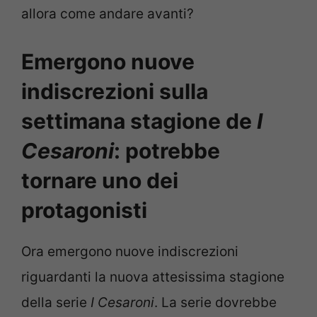
allora come andare avanti?
Emergono nuove
indiscrezioni sulla
settimana stagione de
I
Cesaroni
: potrebbe
tornare uno dei
protagonisti
Ora emergono nuove indiscrezioni
riguardanti la nuova attesissima stagione
della serie
I Cesaroni
. La serie dovrebbe