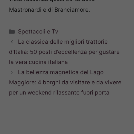
Mastronardi e di Branciamore.
Categorie
Spettacoli e Tv
La classica delle migliori trattorie
d’Italia: 50 posti d’eccellenza per gustare
la vera cucina italiana
La bellezza magnetica del Lago
Maggiore: 4 borghi da visitare e da vivere
per un weekend rilassante fuori porta