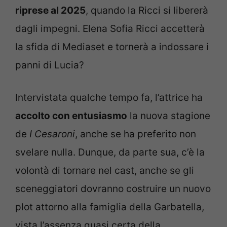
riprese al 2025
, quando la Ricci si libererà
dagli impegni. Elena Sofia Ricci accetterà
la sfida di Mediaset e tornerà a indossare i
panni di Lucia?
Intervistata qualche tempo fa, l’attrice ha
accolto con entusiasmo
la nuova stagione
de
I Cesaroni
, anche se ha preferito non
svelare nulla. Dunque, da parte sua, c’è la
volontà di tornare nel cast, anche se gli
sceneggiatori dovranno costruire un nuovo
plot attorno alla famiglia della Garbatella,
vista l’assenza quasi certa della