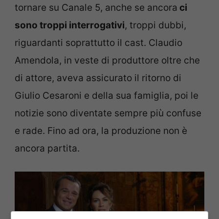
tornare su Canale 5, anche se ancora
ci
sono troppi interrogativi
, troppi dubbi,
riguardanti soprattutto il cast. Claudio
Amendola, in veste di produttore oltre che
di attore, aveva assicurato il ritorno di
Giulio Cesaroni e della sua famiglia, poi le
notizie sono diventate sempre più confuse
e rade. Fino ad ora, la produzione non è
ancora partita.