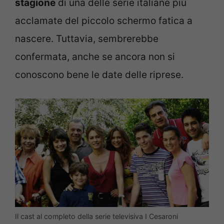
stagione
di una delle serie italiane più
acclamate del piccolo schermo fatica a
nascere. Tuttavia, sembrerebbe
confermata, anche se ancora non si
conoscono bene le date delle riprese.
Il cast al completo della serie televisiva I Cesaroni