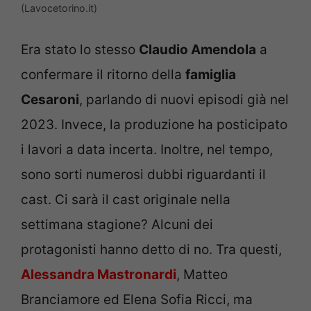
(Lavocetorino.it)
Era stato lo stesso
Claudio Amendola
a
confermare il ritorno della
famiglia
Cesaroni
, parlando di nuovi episodi già nel
2023. Invece, la produzione ha posticipato
i lavori a data incerta. Inoltre, nel tempo,
sono sorti numerosi dubbi riguardanti il
cast. Ci sarà il cast originale nella
settimana stagione? Alcuni dei
protagonisti hanno detto di no. Tra questi,
Alessandra Mastronardi
, Matteo
Branciamore ed Elena Sofia Ricci, ma