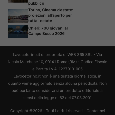
pubblico
Torino, Cinema d’estate:
proiezioni all’aperto per
tutta l’estate
Chieri: 700 giovani al
Campo Bosco 2026
Lavocetorino.it di proprietà di WEB 365 SRL - Via
Nicola Marchese 10, 00141 Roma (RM) - Codice Fiscale
e Partita I.V.A. 12279101005
Lavocetorino.it non è una testata giornalistica, in
quanto viene aggiornato senza alcuna periodicità. Non
può pertanto considerarsi un prodotto editoriale ai
sensi della legge n. 62 del 07.03.2001
Copyright ©2026 - Tutti i diritti riservati -
Contattaci