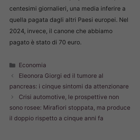
centesimi giornalieri, una media inferire a
quella pagata dagli altri Paesi europei. Nel
2024, invece, il canone che abbiamo
pagato è stato di 70 euro.
Categorie
Economia
Eleonora Giorgi ed il tumore al
pancreas: i cinque sintomi da attenzionare
Crisi automotive, le prospettive non
sono rosee: Mirafiori stoppata, ma produce
il doppio rispetto a cinque anni fa