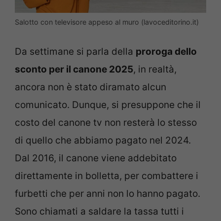
Salotto con televisore appeso al muro (lavoceditorino.it)
Da settimane si parla della
proroga dello
sconto per il canone 2025
, in realtà,
ancora non è stato diramato alcun
comunicato. Dunque, si presuppone che il
costo del canone tv non resterà lo stesso
di quello che abbiamo pagato nel 2024.
Dal 2016, il canone viene addebitato
direttamente in bolletta, per combattere i
furbetti che per anni non lo hanno pagato.
Sono chiamati a saldare la tassa tutti i