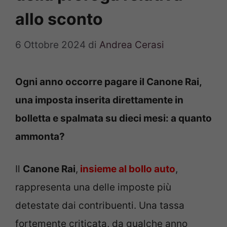
allo sconto
6 Ottobre 2024
di
Andrea Cerasi
Ogni anno occorre pagare il Canone Rai,
una imposta inserita direttamente in
bolletta e spalmata su dieci mesi: a quanto
ammonta?
Il
Canone Rai
,
insieme al bollo auto
,
rappresenta una delle imposte più
detestate dai contribuenti. Una tassa
fortemente criticata, da qualche anno