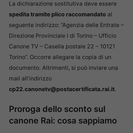
La dichiarazione sostitutiva deve essere
spedita tramite plico raccomandato
al
seguente indirizzo: “Agenzia delle Entrate –
Direzione Provinciale I di Torino – Ufficio
Canone TV – Casella postale 22 – 10121
Torino”. Occorre allegare la copia di un
documento. Altrimenti, si può inviare una
mail all’indirizzo
cp22.canonetv@postacertificata.rai.it
.
Proroga dello sconto sul
canone Rai: cosa sappiamo