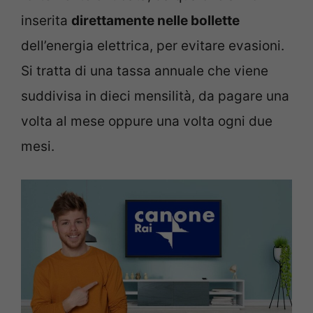
inserita
direttamente nelle bollette
dell’energia elettrica, per evitare evasioni.
Si tratta di una tassa annuale che viene
suddivisa in dieci mensilità, da pagare una
volta al mese oppure una volta ogni due
mesi.