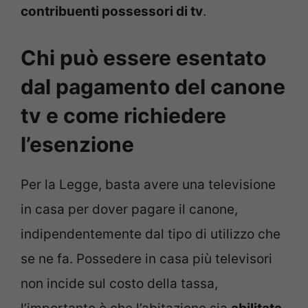
contribuenti possessori di tv
.
Chi può essere esentato
dal pagamento del canone
tv e come richiedere
l’esenzione
Per la Legge, basta avere una televisione
in casa per dover pagare il canone,
indipendentemente dal tipo di utilizzo che
se ne fa. Possedere in casa più televisori
non incide sul costo della tassa,