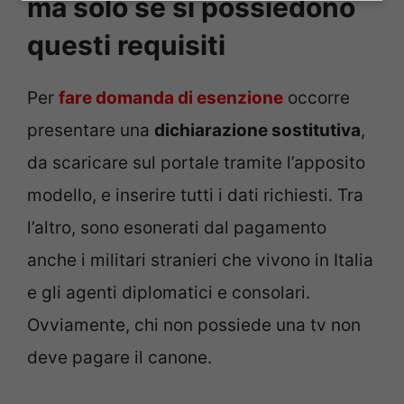
ma solo se si possiedono
questi requisiti
Per
fare domanda di esenzione
occorre
presentare una
dichiarazione sostitutiva
,
da scaricare sul portale tramite l’apposito
modello, e inserire tutti i dati richiesti. Tra
l’altro, sono esonerati dal pagamento
anche i militari stranieri che vivono in Italia
e gli agenti diplomatici e consolari.
Ovviamente, chi non possiede una tv non
deve pagare il canone.