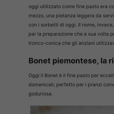
oggi utilizzato come fine pasto era 
mezzo, una pietanza leggera da servire
con i sorbetti di oggi. Il nome, invece
per la preparazione che a sua volta 
tronco-conica che gli anziani utilizza
Bonet piemontese, la ri
Oggi il Bonet è il fine pasto per eccel
domenicali; perfetto per i pranzi con
goduriosa.