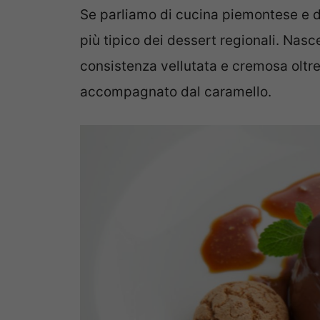
Se parliamo di cucina piemontese e 
più tipico dei dessert regionali. Nas
consistenza vellutata e cremosa oltre
accompagnato dal caramello.