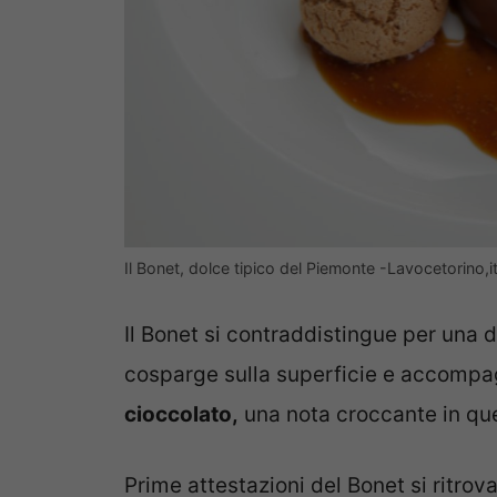
Il Bonet, dolce tipico del Piemonte -Lavocetorino,i
Il Bonet si contraddistingue per una 
cosparge sulla superficie e accompa
cioccolato,
una nota croccante in que
Prime attestazioni del Bonet si ritrova