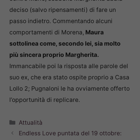
deciso (salvo ripensamenti) di fare un
passo indietro. Commentando alcuni
comportamenti di Morena,
Maura
sottolinea come, secondo lei, sia molto
più sincera proprio Margherita.
Immancabile poi la risposta alle parole del
suo ex, che era stato ospite proprio a Casa
Lollo 2; Pugnaloni le ha ovviamente offerto
l’opportunità di replicare.
Categorie
Attualità
Endless Love puntata del 19 ottobre: