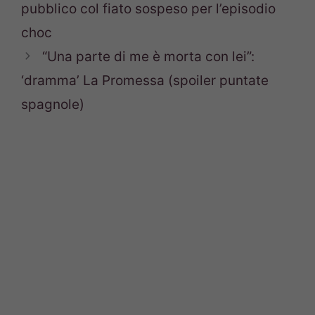
pubblico col fiato sospeso per l’episodio
choc
“Una parte di me è morta con lei”:
‘dramma’ La Promessa (spoiler puntate
spagnole)