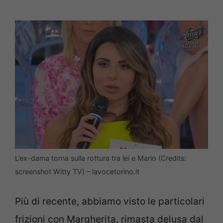
L’ex-dama torna sulla rottura tra lei e Mario (Credits:
screenshot Witty TV) – lavocetorino.it
Più di recente, abbiamo visto le particolari
frizioni con Margherita, rimasta delusa dal