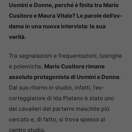
Uomini e
Donne, perché è finita tra Mario
Cusitore e Maura Vitale? Le parole dell’ex-
dama in una nuova intervista: la sua
verità.
Tra segnalazioni e frequentazioni, lusinghe
e polemiche,
Mario Cusitore rimane
assoluto protagonista di Uomini e Donne
.
Dal suo ritorno in studio, infatti, l’ex-
corteggiatore di Ida Platano è stato uno
dei cavalieri del parterre maschile più
cercato e, di fatto, si trova spesso al
centro studio.