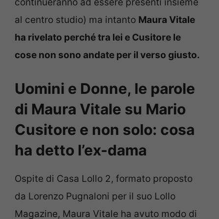
continueranno ad essere presenti insieme
al centro studio) ma intanto
Maura Vitale
ha rivelato perché tra lei e Cusitore le
cose non sono andate per il verso giusto.
Uomini e Donne, le parole
di Maura Vitale su Mario
Cusitore e non solo: cosa
ha detto l’ex-dama
Ospite di Casa Lollo 2, formato proposto
da Lorenzo Pugnaloni per il suo Lollo
Magazine, Maura Vitale ha avuto modo di