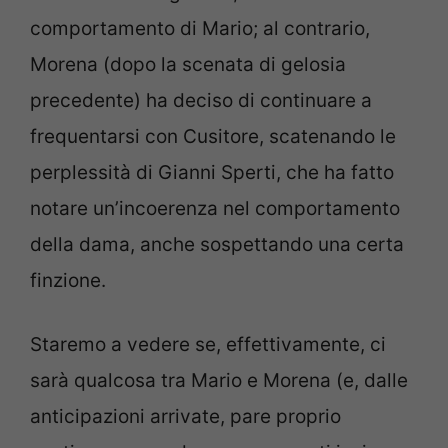
comportamento di Mario; al contrario,
Morena (dopo la scenata di gelosia
precedente) ha deciso di continuare a
frequentarsi con Cusitore, scatenando le
perplessità di Gianni Sperti, che ha fatto
notare un’incoerenza nel comportamento
della dama, anche sospettando una certa
finzione.
Staremo a vedere se, effettivamente, ci
sarà qualcosa tra Mario e Morena (e, dalle
anticipazioni arrivate, pare proprio