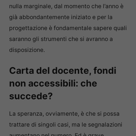
nulla marginale, dal momento che l’anno è
già abbondantemente iniziato e per la
progettazione è fondamentale sapere quali
saranno gli strumenti che si avranno a
disposizione.
Carta del docente, fondi
non accessibili: che
succede?
La speranza, ovviamente, è che si possa
trattare di singoli casi, ma le segnalazioni
aumentano nel numero. Ed è grave,