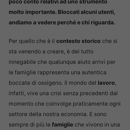
poco conto relativi ad uno strumento
molto importante. Bloccati alcuni utenti,
andiamo a vedere perché e chi riguarda.
Per quello che è il
contesto storico
che si
sta venendo a creare, è del tutto
innegabile che qualunque aiuto arrivi per
le famiglie rappresenta una autentica
boccata di ossigeno. Il mondo del
lavoro
,
infatti, vive una crisi senza precedenti dal
momento che coinvolge praticamente ogni
settore della nostra economia. E sono
sempre di più le
famiglie
che vivono in una