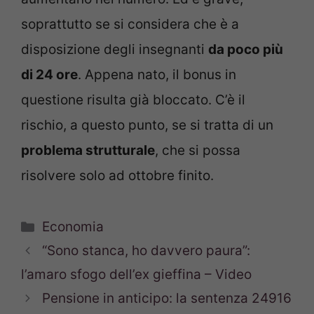
soprattutto se si considera che è a
disposizione degli insegnanti
da poco più
di 24 ore
. Appena nato, il bonus in
questione risulta già bloccato. C’è il
rischio, a questo punto, se si tratta di un
problema strutturale
, che si possa
risolvere solo ad ottobre finito.
Categorie
Economia
“Sono stanca, ho davvero paura”:
l’amaro sfogo dell’ex gieffina – Video
Pensione in anticipo: la sentenza 24916