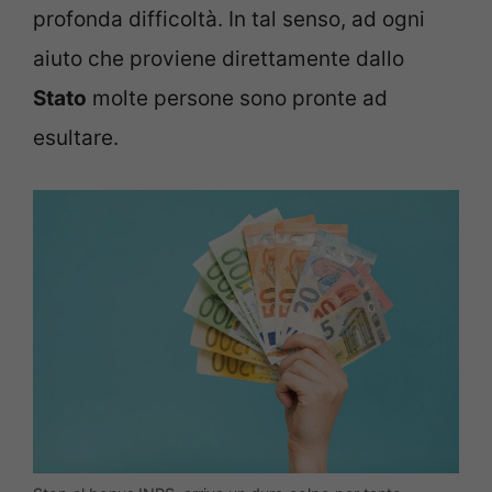
profonda difficoltà. In tal senso, ad ogni
aiuto che proviene direttamente dallo
Stato
molte persone sono pronte ad
esultare.