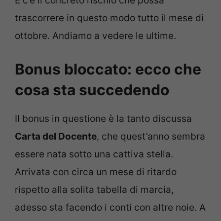
E c’è il concreto rischio che possa
trascorrere in questo modo tutto il mese di
ottobre. Andiamo a vedere le ultime.
Bonus bloccato: ecco che
cosa sta succedendo
Il bonus in questione è la tanto discussa
Carta del Docente
, che quest’anno sembra
essere nata sotto una cattiva stella.
Arrivata con circa un mese di ritardo
rispetto alla solita tabella di marcia,
adesso sta facendo i conti con altre noie. A