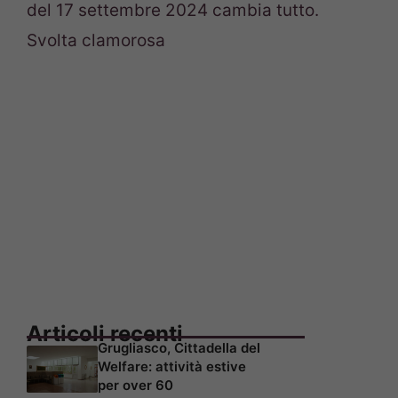
del 17 settembre 2024 cambia tutto.
Svolta clamorosa
Articoli recenti
Grugliasco, Cittadella del
Welfare: attività estive
per over 60