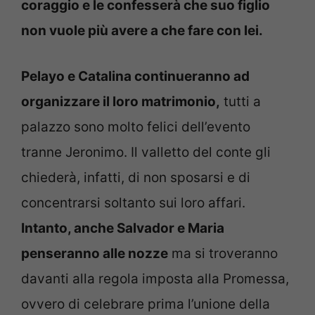
coraggio e le confesserà che suo figlio
non vuole più avere a che fare con lei.
Pelayo e Catalina continueranno ad
organizzare il loro matrimonio,
tutti a
palazzo sono molto felici dell’evento
tranne Jeronimo. Il valletto del conte gli
chiederà, infatti, di non sposarsi e di
concentrarsi soltanto sui loro affari.
Intanto, anche Salvador e Maria
penseranno alle nozze
ma si troveranno
davanti alla regola imposta alla Promessa,
ovvero di celebrare prima l’unione della