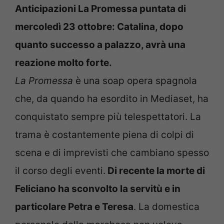
Anticipazioni La Promessa puntata di
mercoledì 23 ottobre: Catalina, dopo
quanto successo a palazzo, avrà una
reazione molto forte.
La Promessa
è una soap opera spagnola
che, da quando ha esordito in Mediaset, ha
conquistato sempre più telespettatori. La
trama è costantemente piena di colpi di
scena e di imprevisti che cambiano spesso
il corso degli eventi.
Di recente la morte di
Feliciano ha sconvolto la servitù e in
particolare Petra e Teresa
. La domestica