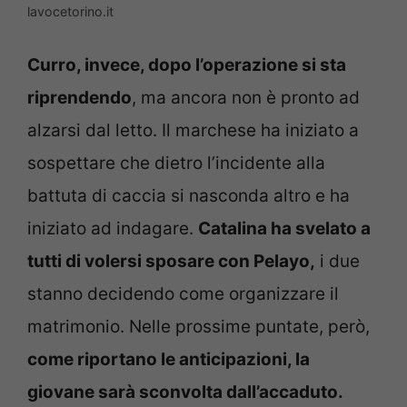
lavocetorino.it
Curro, invece, dopo l’operazione si sta
riprendendo
, ma ancora non è pronto ad
alzarsi dal letto. Il marchese ha iniziato a
sospettare che dietro l’incidente alla
battuta di caccia si nasconda altro e ha
iniziato ad indagare.
Catalina ha svelato a
tutti di volersi sposare con Pelayo,
i due
stanno decidendo come organizzare il
matrimonio. Nelle prossime puntate, però,
come riportano le anticipazioni, la
giovane sarà sconvolta dall’accaduto.