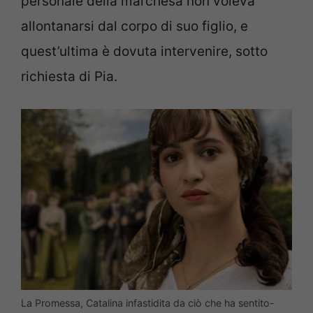
personale della marchesa non voleva
allontanarsi dal corpo di suo figlio, e
quest’ultima è dovuta intervenire, sotto
richiesta di Pia.
La Promessa, Catalina infastidita da ciò che ha sentito-