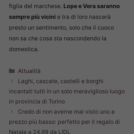
figlia del marchese.
Lope e Vera saranno
sempre più vicini
e tra di loro nascerà
presto un sentimento, solo che il cuoco
non sa che cosa sta nascondendo la
domestica.
Categorie
Attualità
Laghi, cascate, castelli e borghi
incantati tutti in un solo meraviglioso luogo
in provincia di Torino
Credo di non averne mai visto uno a
prezzo più basso: perfetto per il regalo di
Natale a 24,99 da LIDL