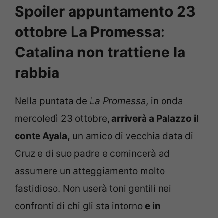
Spoiler appuntamento 23
ottobre La Promessa:
Catalina non trattiene la
rabbia
Nella puntata de
La Promessa
, in onda
mercoledì 23 ottobre,
arriverà a Palazzo il
conte Ayala,
un amico di vecchia data di
Cruz e di suo padre e comincerà ad
assumere un atteggiamento molto
fastidioso. Non userà toni gentili nei
confronti di chi gli sta intorno
e in