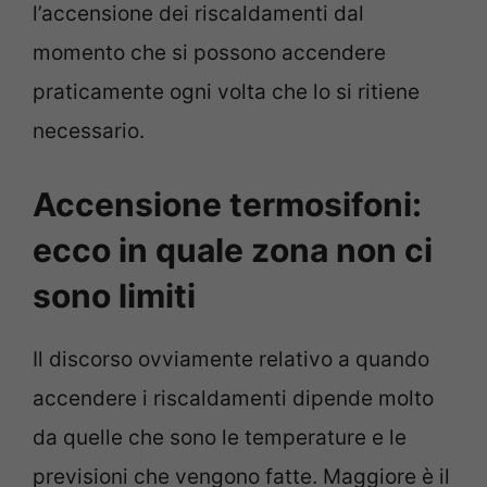
l’accensione dei riscaldamenti dal
momento che si possono accendere
praticamente ogni volta che lo si ritiene
necessario.
Accensione termosifoni:
ecco in quale zona non ci
sono limiti
Il discorso ovviamente relativo a quando
accendere i riscaldamenti dipende molto
da quelle che sono le temperature e le
previsioni che vengono fatte. Maggiore è il