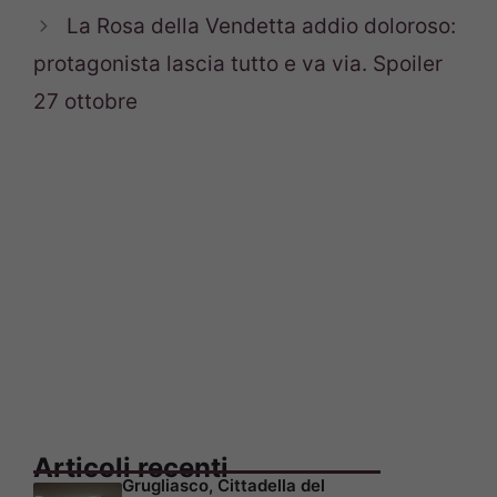
La Rosa della Vendetta addio doloroso:
protagonista lascia tutto e va via. Spoiler
27 ottobre
Articoli recenti
Grugliasco, Cittadella del