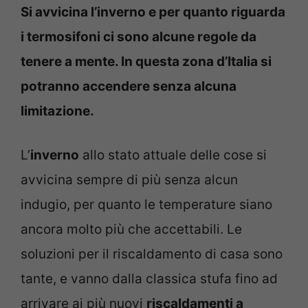
Si avvicina l’inverno e per quanto riguarda
i termosifoni ci sono alcune regole da
tenere a mente. In questa zona d’Italia si
potranno accendere senza alcuna
limitazione.
L’
inverno
allo stato attuale delle cose si
avvicina sempre di più senza alcun
indugio, per quanto le temperature siano
ancora molto più che accettabili. Le
soluzioni per il riscaldamento di casa sono
tante, e vanno dalla classica stufa fino ad
arrivare ai più nuovi
riscaldamenti a