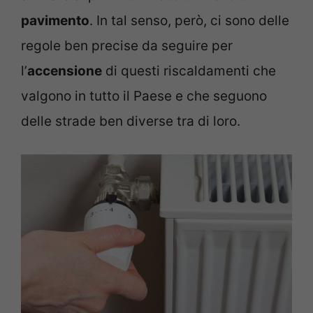
pavimento
. In tal senso, però, ci sono delle
regole ben precise da seguire per
l’
accensione
di questi riscaldamenti che
valgono in tutto il Paese e che seguono
delle strade ben diverse tra di loro.