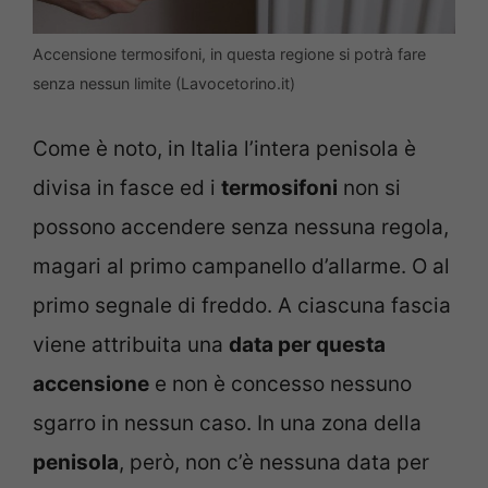
Accensione termosifoni, in questa regione si potrà fare
senza nessun limite (Lavocetorino.it)
Come è noto, in Italia l’intera penisola è
divisa in fasce ed i
termosifoni
non si
possono accendere senza nessuna regola,
magari al primo campanello d’allarme. O al
primo segnale di freddo. A ciascuna fascia
viene attribuita una
data per questa
accensione
e non è concesso nessuno
sgarro in nessun caso. In una zona della
penisola
, però, non c’è nessuna data per