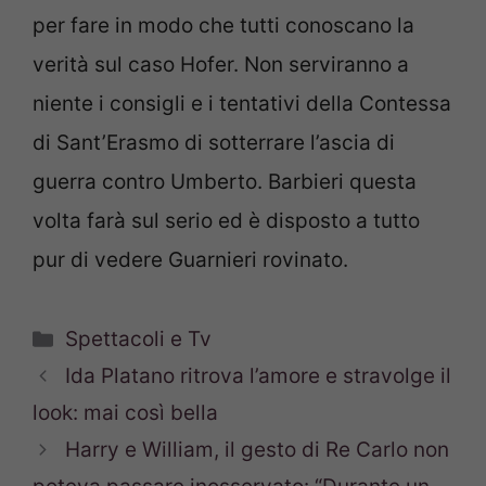
per fare in modo che tutti conoscano la
verità sul caso Hofer. Non serviranno a
niente i consigli e i tentativi della Contessa
di Sant’Erasmo di sotterrare l’ascia di
guerra contro Umberto. Barbieri questa
volta farà sul serio ed è disposto a tutto
pur di vedere Guarnieri rovinato.
Categorie
Spettacoli e Tv
Ida Platano ritrova l’amore e stravolge il
look: mai così bella
Harry e William, il gesto di Re Carlo non