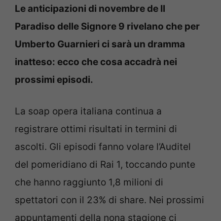
Le anticipazioni di novembre de Il
Paradiso delle Signore 9 rivelano che per
Umberto Guarnieri ci sarà un dramma
inatteso: ecco che cosa accadrà nei
prossimi episodi.
La soap opera italiana continua a
registrare ottimi risultati in termini di
ascolti. Gli episodi fanno volare l’Auditel
del pomeridiano di Rai 1, toccando punte
che hanno raggiunto 1,8 milioni di
spettatori con il 23% di share. Nei prossimi
appuntamenti della nona stagione ci