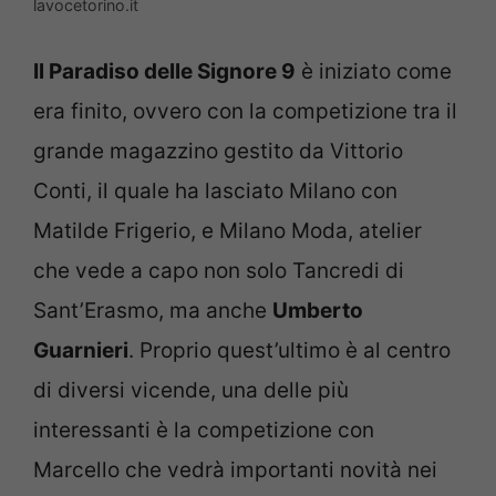
lavocetorino.it
Il Paradiso delle Signore 9
è iniziato come
era finito, ovvero con la competizione tra il
grande magazzino gestito da Vittorio
Conti, il quale ha lasciato Milano con
Matilde Frigerio, e Milano Moda, atelier
che vede a capo non solo Tancredi di
Sant’Erasmo, ma anche
Umberto
Guarnieri
. Proprio quest’ultimo è al centro
di diversi vicende, una delle più
interessanti è la competizione con
Marcello che vedrà importanti novità nei