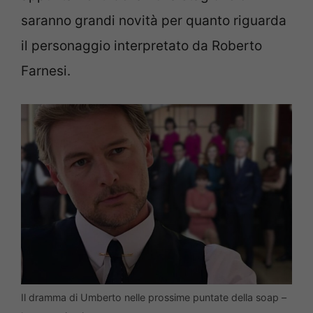
saranno grandi novità per quanto riguarda
il personaggio interpretato da Roberto
Farnesi.
Il dramma di Umberto nelle prossime puntate della soap –