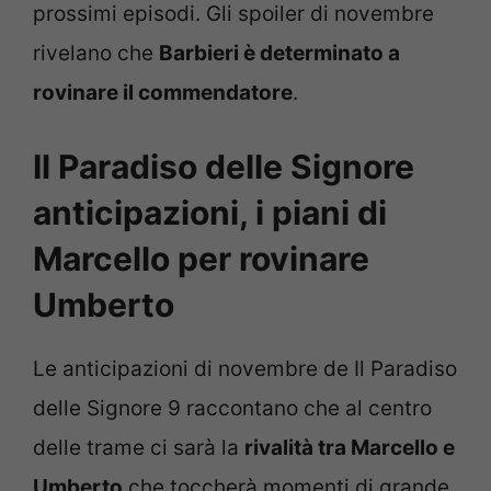
prossimi episodi. Gli spoiler di novembre
rivelano che
Barbieri è determinato a
rovinare il commendatore
.
Il Paradiso delle Signore
anticipazioni, i piani di
Marcello per rovinare
Umberto
Le anticipazioni di novembre de Il Paradiso
delle Signore 9 raccontano che al centro
delle trame ci sarà la
rivalità tra Marcello e
Umberto
che toccherà momenti di grande