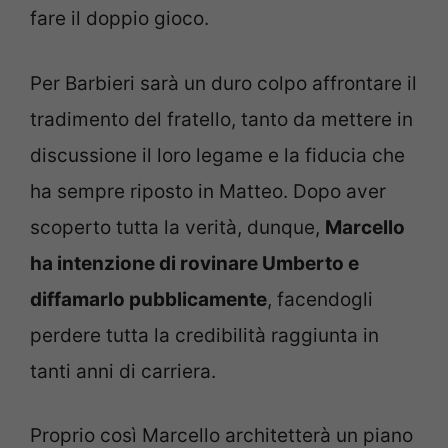
fare il doppio gioco.
Per Barbieri sarà un duro colpo affrontare il
tradimento del fratello, tanto da mettere in
discussione il loro legame e la fiducia che
ha sempre riposto in Matteo. Dopo aver
scoperto tutta la verità, dunque,
Marcello
ha intenzione di rovinare Umberto e
diffamarlo pubblicamente
, facendogli
perdere tutta la credibilità raggiunta in
tanti anni di carriera.
Proprio così Marcello architetterà un piano