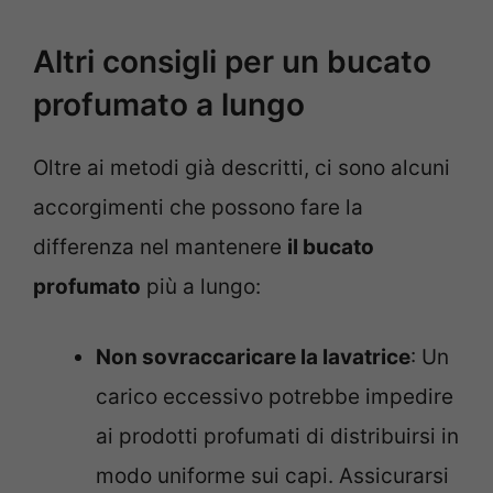
Altri consigli per un bucato
profumato a lungo
Oltre ai metodi già descritti, ci sono alcuni
accorgimenti che possono fare la
differenza nel mantenere
il bucato
profumato
più a lungo:
Non sovraccaricare la lavatrice
: Un
carico eccessivo potrebbe impedire
ai prodotti profumati di distribuirsi in
modo uniforme sui capi. Assicurarsi