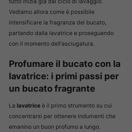
tutto inizia già dal ciclo di lavaggio.
Vediamo allora come è possibile
intensificare la fragranza del bucato,
partendo dalla lavatrice e proseguendo
con il momento dell’asciugatura.
Profumare il bucato con la
lavatrice: i primi passi per
un bucato fragrante
La
lavatrice
è il primo strumento su cui
concentrarsi per ottenere indumenti che
emanino un buon profumo a lungo.