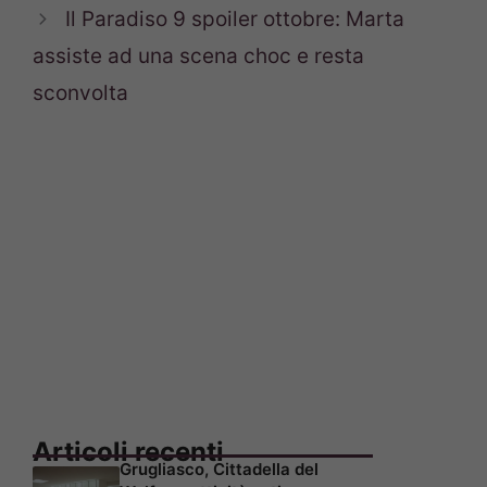
Il Paradiso 9 spoiler ottobre: Marta
assiste ad una scena choc e resta
sconvolta
Articoli recenti
Grugliasco, Cittadella del