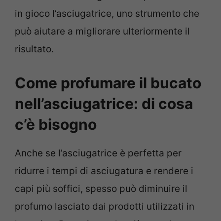
in gioco l’asciugatrice, uno strumento che
può aiutare a migliorare ulteriormente il
risultato.
Come profumare il bucato
nell’asciugatrice: di cosa
c’è bisogno
Anche se l’asciugatrice è perfetta per
ridurre i tempi di asciugatura e rendere i
capi più soffici, spesso può diminuire il
profumo lasciato dai prodotti utilizzati in