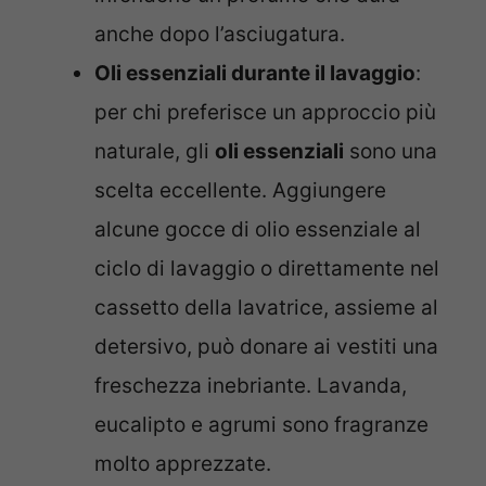
anche dopo l’asciugatura.
Oli essenziali durante il lavaggio
:
per chi preferisce un approccio più
naturale, gli
oli essenziali
sono una
scelta eccellente. Aggiungere
alcune gocce di olio essenziale al
ciclo di lavaggio o direttamente nel
cassetto della lavatrice, assieme al
detersivo, può donare ai vestiti una
freschezza inebriante. Lavanda,
eucalipto e agrumi sono fragranze
molto apprezzate.