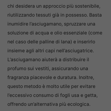
chi desidera un approccio più sostenibile,
riutilizzando tessuti già in possesso. Basta
inumidire l’asciugamano, spruzzare una
soluzione di acqua e olio essenziale (come
nel caso delle palline di lana) e inserirlo
insieme agli altri capi nell’asciugatrice.
L’asciugamano aiuterà a distribuire il
profumo sui vestiti, assicurando una
fragranza piacevole e duratura. Inoltre,
questo metodo è molto utile per evitare
l’eccessivo consumo di fogli usa e getta,
offrendo un’alternativa più ecologica.