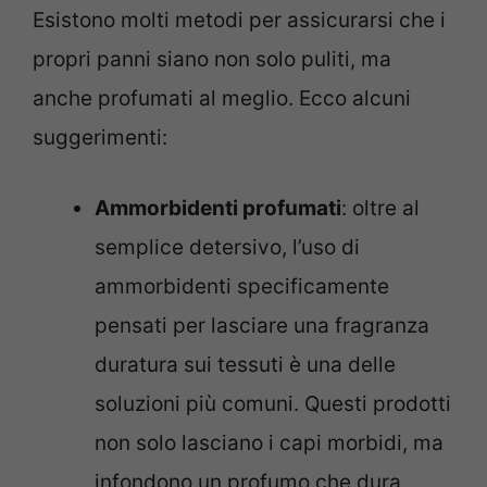
Esistono molti metodi per assicurarsi che i
propri panni siano non solo puliti, ma
anche profumati al meglio. Ecco alcuni
suggerimenti:
Ammorbidenti profumati
: oltre al
semplice detersivo, l’uso di
ammorbidenti specificamente
pensati per lasciare una fragranza
duratura sui tessuti è una delle
soluzioni più comuni. Questi prodotti
non solo lasciano i capi morbidi, ma
infondono un profumo che dura