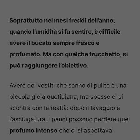
Soprattutto nei mesi freddi dell’anno,
quando l’umidità si fa sentire, è difficile
avere il bucato sempre fresco e
profumato. Ma con qualche trucchetto, si
può raggiungere l’obiettivo.
Avere dei vestiti che sanno di pulito è una
piccola gioia quotidiana, ma spesso ci si
scontra con la realtà: dopo il lavaggio e
l’asciugatura, i panni possono perdere quel
profumo intenso
che ci si aspettava.