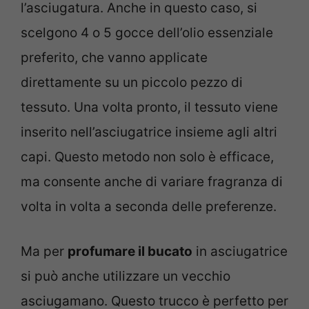
l’asciugatura. Anche in questo caso, si
scelgono 4 o 5 gocce dell’olio essenziale
preferito, che vanno applicate
direttamente su un piccolo pezzo di
tessuto. Una volta pronto, il tessuto viene
inserito nell’asciugatrice insieme agli altri
capi. Questo metodo non solo è efficace,
ma consente anche di variare fragranza di
volta in volta a seconda delle preferenze.
Ma per
profumare il bucato
in asciugatrice
si può anche utilizzare un vecchio
asciugamano. Questo trucco è perfetto per