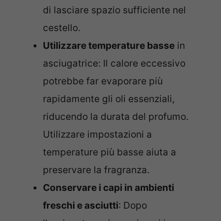
di lasciare spazio sufficiente nel
cestello.
Utilizzare temperature basse
in
asciugatrice: Il calore eccessivo
potrebbe far evaporare più
rapidamente gli oli essenziali,
riducendo la durata del profumo.
Utilizzare impostazioni a
temperature più basse aiuta a
preservare la fragranza.
Conservare i capi in ambienti
freschi e asciutti
: Dopo