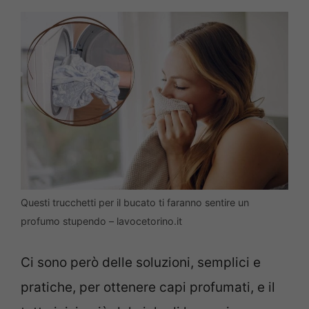
Questi trucchetti per il bucato ti faranno sentire un
profumo stupendo – lavocetorino.it
Ci sono però delle soluzioni, semplici e
pratiche, per ottenere capi profumati, e il