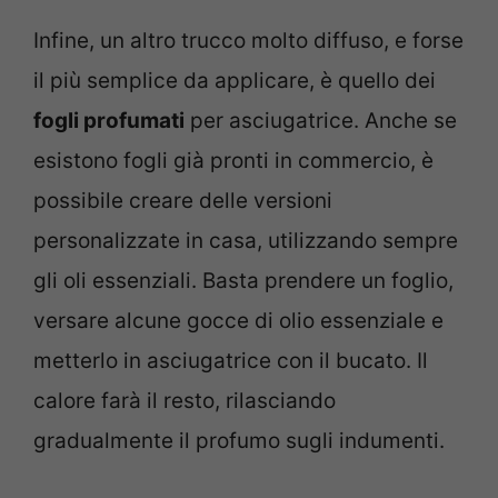
Infine, un altro trucco molto diffuso, e forse
il più semplice da applicare, è quello dei
fogli profumati
per asciugatrice. Anche se
esistono fogli già pronti in commercio, è
possibile creare delle versioni
personalizzate in casa, utilizzando sempre
gli oli essenziali. Basta prendere un foglio,
versare alcune gocce di olio essenziale e
metterlo in asciugatrice con il bucato. Il
calore farà il resto, rilasciando
gradualmente il profumo sugli indumenti.