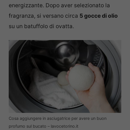
energizzante. Dopo aver selezionato la
fragranza, si versano circa
5 gocce di olio
su un batuffolo di ovatta.
Cosa aggiungere in asciugatrice per avere un buon
profumo sul bucato – lavocetorino.it