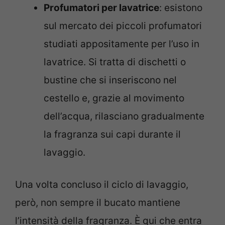
Profumatori per lavatrice
: esistono
sul mercato dei piccoli profumatori
studiati appositamente per l’uso in
lavatrice. Si tratta di dischetti o
bustine che si inseriscono nel
cestello e, grazie al movimento
dell’acqua, rilasciano gradualmente
la fragranza sui capi durante il
lavaggio.
Una volta concluso il ciclo di lavaggio,
però, non sempre il bucato mantiene
l’intensità della fragranza. È qui che entra