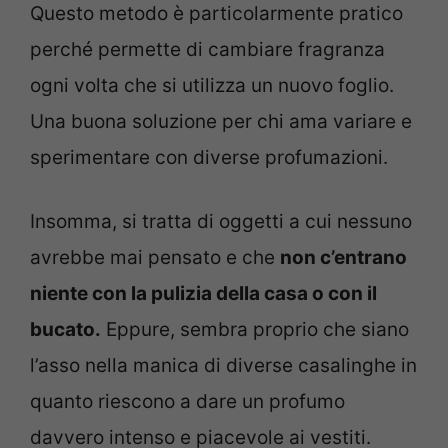
Questo metodo è particolarmente pratico
perché permette di cambiare fragranza
ogni volta che si utilizza un nuovo foglio.
Una buona soluzione per chi ama variare e
sperimentare con diverse profumazioni.
Insomma, si tratta di oggetti a cui nessuno
avrebbe mai pensato e che
non c’entrano
niente con la pulizia della casa o con il
bucato.
Eppure, sembra proprio che siano
l’asso nella manica di diverse casalinghe in
quanto riescono a dare un profumo
davvero intenso e piacevole ai vestiti.