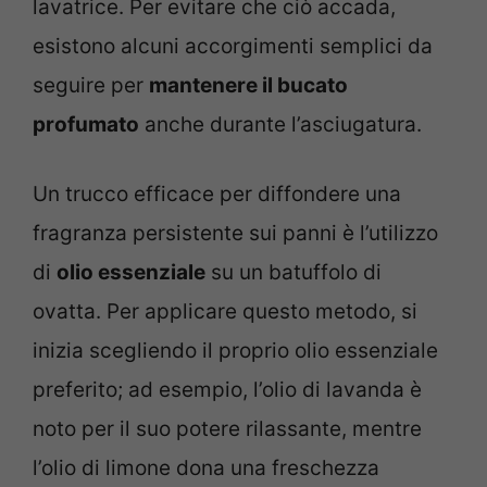
lavatrice. Per evitare che ciò accada,
esistono alcuni accorgimenti semplici da
seguire per
mantenere il bucato
profumato
anche durante l’asciugatura.
Un trucco efficace per diffondere una
fragranza persistente sui panni è l’utilizzo
di
olio essenziale
su un batuffolo di
ovatta. Per applicare questo metodo, si
inizia scegliendo il proprio olio essenziale
preferito; ad esempio, l’olio di lavanda è
noto per il suo potere rilassante, mentre
l’olio di limone dona una freschezza