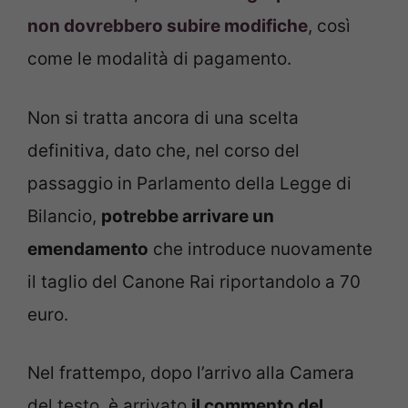
non dovrebbero subire modifiche
, così
come le modalità di pagamento.
Non si tratta ancora di una scelta
definitiva, dato che, nel corso del
passaggio in Parlamento della Legge di
Bilancio,
potrebbe arrivare un
emendamento
che introduce nuovamente
il taglio del Canone Rai riportandolo a 70
euro.
Nel frattempo, dopo l’arrivo alla Camera
del testo, è arrivato
il commento del