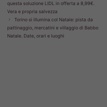
questa soluzione LIDL in offerta a 8,99€.
Vera e propria salvezza
Torino si illumina col Natale: pista da
pattinaggio, mercatini e villaggio di Babbo
Natale. Date, orari e luoghi