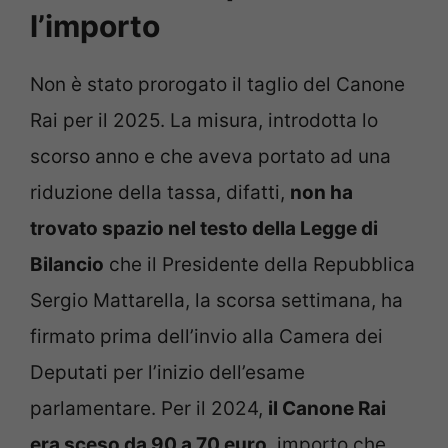
l’importo
Non è stato prorogato il taglio del Canone
Rai per il 2025. La misura, introdotta lo
scorso anno e che aveva portato ad una
riduzione della tassa, difatti,
non ha
trovato spazio nel testo della Legge di
Bilancio
che il Presidente della Repubblica
Sergio Mattarella, la scorsa settimana, ha
firmato prima dell’invio alla Camera dei
Deputati per l’inizio dell’esame
parlamentare. Per il 2024,
il Canone Rai
era sceso da 90 a 70 euro
, importo che,