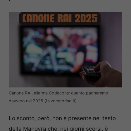
Canone RAI, allarme Codacons: quanto pagheremo
davvero nel 2025 (Lavocetorino.it)
Lo sconto, però, non è presente nel testo
della Manovra che, nei giorni scorsi, è