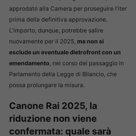
approdato alla Camera per proseguire l’iter
prima della definitiva approvazione.
L’importo, dunque, potrebbe salire
nuovamente per il 2025,
ma non si
esclude un eventuale dietrofront con un
emendamento
, nel corso del passaggio in
Parlamento della Legge di Bilancio, che
possa prolungare la misura.
Canone Rai 2025, la
riduzione non viene
confermata: quale sarà