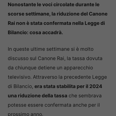
Nonostante le voci circolate durante le
scorse settimane, la riduzione del Canone
Rai non è stata confermata nella Legge di
Bilancio: cosa accadrà.
In queste ultime settimane si è molto
discusso sul Canone Rai, la tassa dovuta
da chiunque detiene un apparecchio
televisivo. Attraverso la precedente Legge
di Bilancio,
era stata stabilita per il 2024
una riduzione della tassa
che sembrava
potesse essere confermata anche per il
prossimo anno.