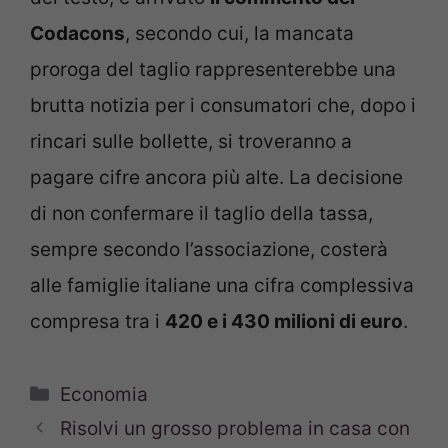
Codacons
, secondo cui, la mancata
proroga del taglio rappresenterebbe una
brutta notizia per i consumatori che, dopo i
rincari sulle bollette, si troveranno a
pagare cifre ancora più alte. La decisione
di non confermare il taglio della tassa,
sempre secondo l’associazione, costerà
alle famiglie italiane una cifra complessiva
compresa tra i
420 e i 430 milioni di euro
.
Categorie
Economia
Risolvi un grosso problema in casa con