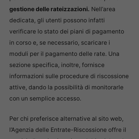
gestione delle rateizzazioni.
Nell’area
dedicata, gli utenti possono infatti
verificare lo stato dei piani di pagamento
in corso e, se necessario, scaricare i
moduli per il pagamento delle rate. Una
sezione specifica, inoltre, fornisce
informazioni sulle procedure di riscossione
attive, dando la possibilità di monitorarle
con un semplice accesso.
Per chi preferisce alternative al sito web,
l’Agenzia delle Entrate-Riscossione offre il