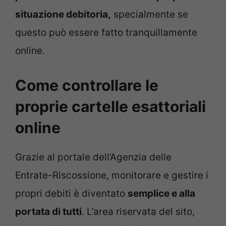
situazione debitoria,
specialmente se
questo può essere fatto tranquillamente
online.
Come controllare le
proprie cartelle esattoriali
online
Grazie al portale dell’Agenzia delle
Entrate-Riscossione, monitorare e gestire i
propri debiti è diventato
semplice e alla
portata di tutti
. L’area riservata del sito,