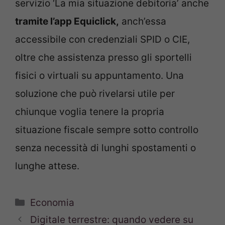
servizio ‘La mia situazione debitoria’ anche
tramite l’app Equiclick,
anch’essa
accessibile con credenziali SPID o CIE,
oltre che assistenza presso gli sportelli
fisici o virtuali su appuntamento. Una
soluzione che può rivelarsi utile per
chiunque voglia tenere la propria
situazione fiscale sempre sotto controllo
senza necessità di lunghi spostamenti o
lunghe attese.
Categorie
Economia
Digitale terrestre: quando vedere su