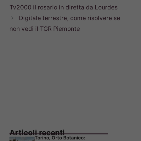
Tv2000 il rosario in diretta da Lourdes
Digitale terrestre, come risolvere se
non vedi il TGR Piemonte
Articoli recenti
Torino, Orto Botanico: