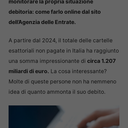
monitorare la propria situazione
debitoria: come farlo online dal sito
dell’Agenzia delle Entrate.
A partire dal 2024, il totale delle cartelle
esattoriali non pagate in Italia ha raggiunto
una somma impressionante di
circa 1.207
miliardi di euro.
La cosa interessante?
Molte di queste persone non ha nemmeno
idea di quanto ammonta il suo debito.