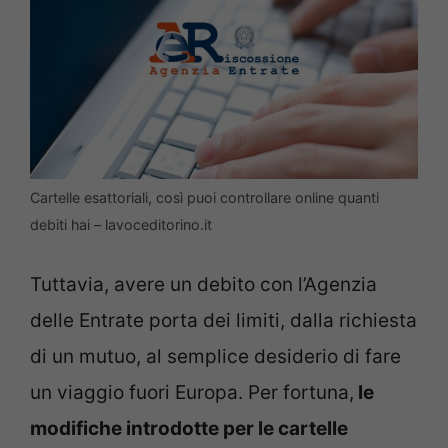
Cartelle esattoriali, così puoi controllare online quanti
debiti hai – lavoceditorino.it
Tuttavia, avere un debito con l’Agenzia
delle Entrate porta dei limiti, dalla richiesta
di un mutuo, al semplice desiderio di fare
un viaggio fuori Europa. Per fortuna,
le
modifiche introdotte per le cartelle