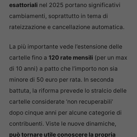
esattoriali
nel 2025 portano significativi
cambiamenti, soprattutto in tema di
rateizzazione e cancellazione automatica.
La più importante vede l’estensione delle
cartelle fino a
120 rate mensili
(per un max
di 10 anni) a patto che l’importo non sia
minore di 50 euro per rata. In seconda
battuta, la riforma prevede lo stralcio delle
cartelle considerate ‘non recuperabili’
dopo cinque anni per alcune categorie di
contribuenti. Viste le nuove dinamiche,
può tornare utile conoscere la propria