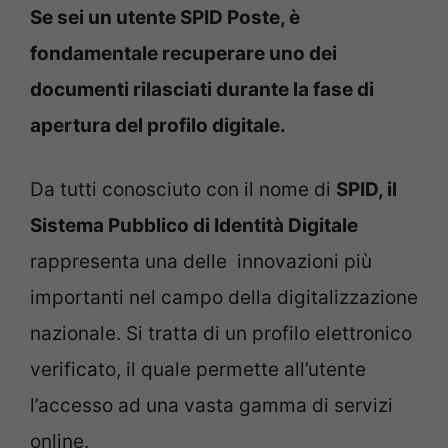
Se sei un utente SPID Poste, è
fondamentale recuperare uno dei
documenti rilasciati durante la fase di
apertura del profilo digitale.
Da tutti conosciuto con il nome di
SPID, il
Sistema Pubblico di Identità Digitale
rappresenta una delle innovazioni più
importanti nel campo della digitalizzazione
nazionale. Si tratta di un profilo elettronico
verificato, il quale permette all’utente
l’accesso ad una vasta gamma di servizi
online.