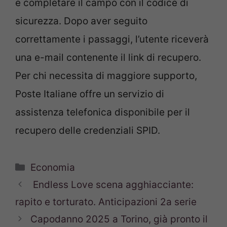
e completare il campo con il codice di
sicurezza. Dopo aver seguito
correttamente i passaggi, l’utente riceverà
una e-mail contenente il link di recupero.
Per chi necessita di maggiore supporto,
Poste Italiane offre un servizio di
assistenza telefonica disponibile per il
recupero delle credenziali SPID.
Categorie
Economia
Endless Love scena agghiacciante:
rapito e torturato. Anticipazioni 2a serie
Capodanno 2025 a Torino, già pronto il