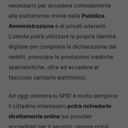
necessario per accedere comodamente
alle piattaforme online della
Pubblica
Amministrazione
e di privati aderenti.
L’utente potrà utilizzare la propria identità
digitale per compilare la dichiarazione dei
redditi, prenotare le prestazioni mediche
specialistiche, oltre ad accedere al
fascicolo sanitario elettronico.
Ad oggi ottenere lo SPID è molto semplice:
il cittadino interessato
potrà richiederlo
direttamente online
sui provider
accreditati per il servizio, oppure potrà