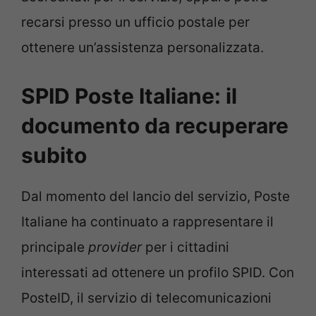
recarsi presso un ufficio postale per
ottenere un’assistenza personalizzata.
SPID Poste Italiane: il
documento da recuperare
subito
Dal momento del lancio del servizio, Poste
Italiane ha continuato a rappresentare il
principale
provider
per i cittadini
interessati ad ottenere un profilo SPID. Con
PosteID, il servizio di telecomunicazioni