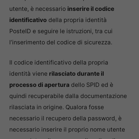
utente, è necessario
inserire il codice
identificativo
della propria identità
PosteID e seguire le istruzioni, tra cui
l’inserimento del codice di sicurezza.
Il codice identificativo della propria
identità viene
rilasciato durante il
processo di apertura
dello SPID ed è
quindi recuperabile dalla documentazione
rilasciata in origine. Qualora fosse
necessario il recupero della password, è
necessario inserire il proprio nome utente