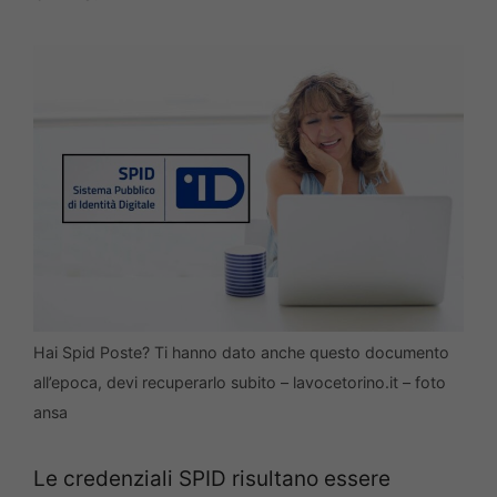
Hai Spid Poste? Ti hanno dato anche questo documento
all’epoca, devi recuperarlo subito – lavocetorino.it – foto
ansa
Le credenziali SPID risultano essere