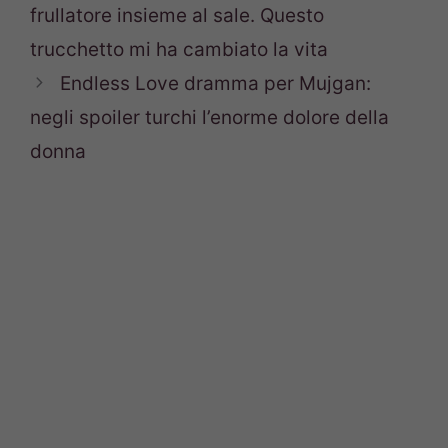
frullatore insieme al sale. Questo
trucchetto mi ha cambiato la vita
Endless Love dramma per Mujgan:
negli spoiler turchi l’enorme dolore della
donna