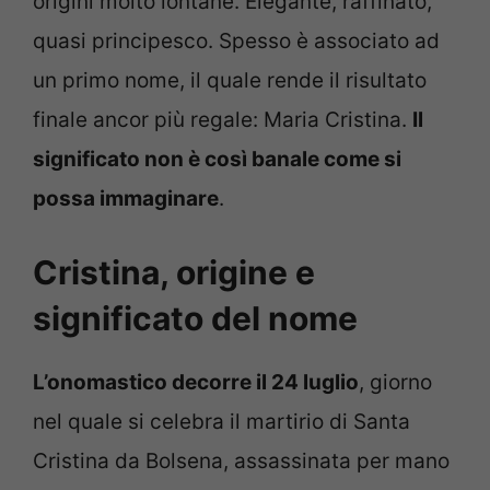
origini molto lontane. Elegante, raffinato,
quasi principesco. Spesso è associato ad
un primo nome, il quale rende il risultato
finale ancor più regale: Maria Cristina.
Il
significato non è così banale come si
possa immaginare
.
Cristina, origine e
significato del nome
L’onomastico decorre il 24 luglio
, giorno
nel quale si celebra il martirio di Santa
Cristina da Bolsena, assassinata per mano