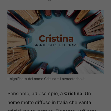
Il significato del nome Cristina – Lavocetorino.it
Pensiamo, ad esempio, a
Cristina
. Un
nome molto diffuso in Italia che vanta