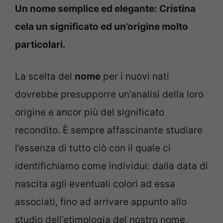
Un nome semplice ed elegante: Cristina
cela un significato ed un’origine molto
particolari.
La scelta del
nome
per i nuovi nati
dovrebbe presupporre un’analisi della loro
origine e ancor più del significato
recondito. È sempre affascinante studiare
l’essenza di tutto ciò con il quale ci
identifichiamo come individui: dalla data di
nascita agli eventuali colori ad essa
associati, fino ad arrivare appunto allo
studio dell’etimologia del nostro nome.