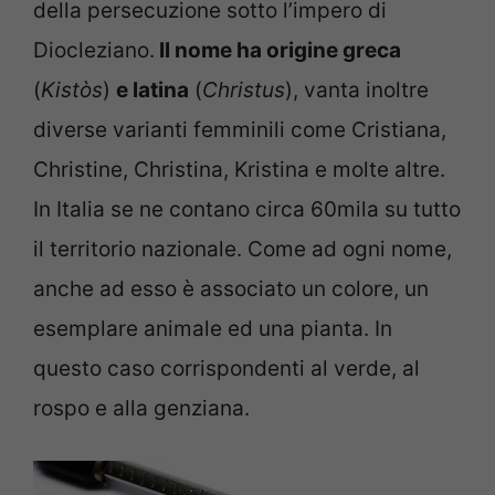
della persecuzione sotto l’impero di
Diocleziano.
Il nome ha origine greca
(
Kistòs
)
e latina
(
Christus
), vanta inoltre
diverse varianti femminili come Cristiana,
Christine, Christina, Kristina e molte altre.
In Italia se ne contano circa 60mila su tutto
il territorio nazionale. Come ad ogni nome,
anche ad esso è associato un colore, un
esemplare animale ed una pianta. In
questo caso corrispondenti al verde, al
rospo e alla genziana.