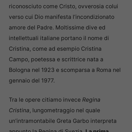
riconosciuto come Cristo, ovverosia colui
verso cui Dio manifesta l’incondizionato
amore del Padre. Moltissime dive ed
intellettuali italiane portano il nome di
Cristina, come ad esempio Cristina
Campo, poetessa e scrittrice nata a
Bologna nel 1923 e scomparsa a Roma nel
gennaio del 1977.
Tra le opere citiamo invece
Regina
Cristina
, lungometraggio nel quale
un’intramontabile Greta Garbo interpreta
appunto la Regina di Svezia.
La prima