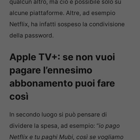
qualcun altro, ma ciò è possibile solo su
alcune piattaforme. Altre, ad esempio
Netflix, ha infatti sospeso la condivisione
della password.
Apple TV+: se non vuoi
pagare l’ennesimo
abbonamento puoi fare
così
In secondo luogo si può pensare di
dividere la spesa, ad esempio: “
io pago
Netflix e tu paghi Mubi, così se vogliamo