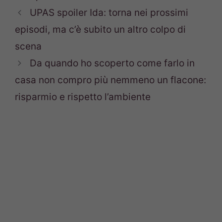
UPAS spoiler Ida: torna nei prossimi
episodi, ma c’è subito un altro colpo di
scena
Da quando ho scoperto come farlo in
casa non compro più nemmeno un flacone:
risparmio e rispetto l’ambiente