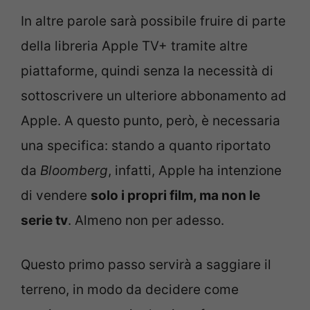
In altre parole sarà possibile fruire di parte
della libreria Apple TV+ tramite altre
piattaforme, quindi senza la necessità di
sottoscrivere un ulteriore abbonamento ad
Apple. A questo punto, però, è necessaria
una specifica: stando a quanto riportato
da
Bloomberg
, infatti, Apple ha intenzione
di vendere
solo i propri film, ma non le
serie tv
. Almeno non per adesso.
Questo primo passo servirà a saggiare il
terreno, in modo da decidere come