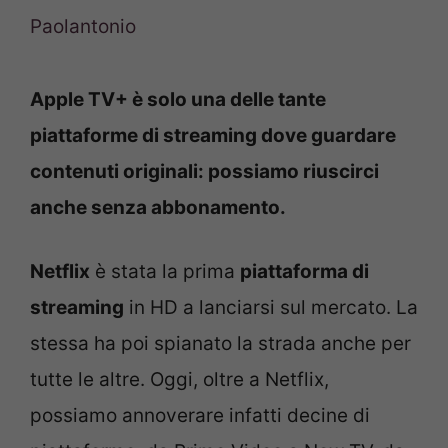
Paolantonio
Apple TV+ è solo una delle tante
piattaforme di streaming dove guardare
contenuti originali: possiamo riuscirci
anche senza abbonamento.
Netflix
è stata la prima
piattaforma di
streaming
in HD a lanciarsi sul mercato. La
stessa ha poi spianato la strada anche per
tutte le altre. Oggi, oltre a Netflix,
possiamo annoverare infatti decine di