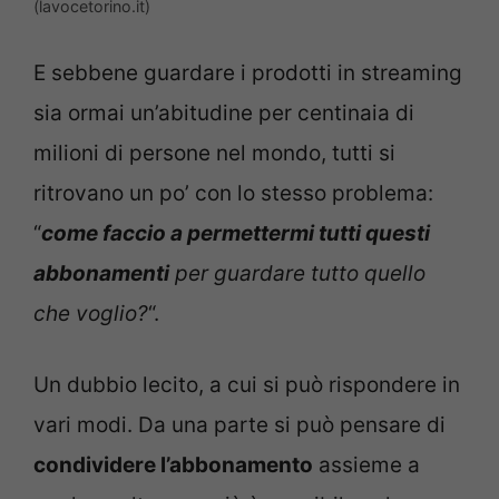
(lavocetorino.it)
E sebbene guardare i prodotti in streaming
sia ormai un’abitudine per centinaia di
milioni di persone nel mondo, tutti si
ritrovano un po’ con lo stesso problema:
“
come faccio a permettermi tutti questi
abbonamenti
per guardare tutto quello
che voglio?
“.
Un dubbio lecito, a cui si può rispondere in
vari modi. Da una parte si può pensare di
condividere l’abbonamento
assieme a