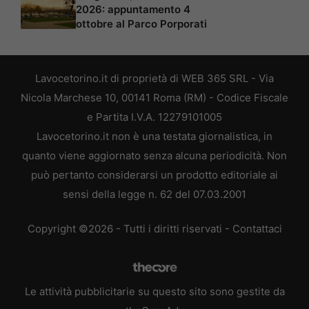
2026: appuntamento 4
ottobre al Parco Porporati
Lavocetorino.it di proprietà di WEB 365 SRL - Via
Nicola Marchese 10, 00141 Roma (RM) - Codice Fiscale
e Partita I.V.A. 12279101005
Lavocetorino.it non è una testata giornalistica, in
quanto viene aggiornato senza alcuna periodicità. Non
può pertanto considerarsi un prodotto editoriale ai
sensi della legge n. 62 del 07.03.2001
Copyright ©2026 - Tutti i diritti riservati -
Contattaci
Le attività pubblicitarie su questo sito sono gestite da