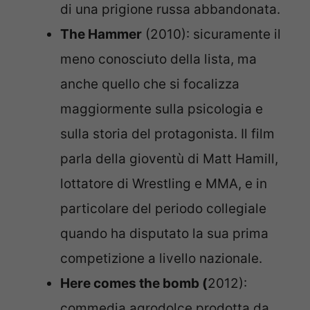
di una prigione russa abbandonata.
The Hammer
(2010): sicuramente il
meno conosciuto della lista, ma
anche quello che si focalizza
maggiormente sulla psicologia e
sulla storia del protagonista. Il film
parla della gioventù di Matt Hamill,
lottatore di Wrestling e MMA, e in
particolare del periodo collegiale
quando ha disputato la sua prima
competizione a livello nazionale.
Here comes the bomb (
2012):
commedia agrodolce prodotta da