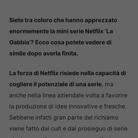
Siete tra coloro che hanno apprezzato
enormemente la mini serie Netflix ‘La
Gabbia’? Ecco cosa potete vedere di
simile dopo averla finita.
La forza di Netflix risiede nella capacità di
cogliere il potenziale di una serie
, ma
anche nella linea aziendale volta a favorire
la produzione di idee innovative e fresche.
Sebbene infatti gran parte del richiamo
viene fatto dai cult e dal prosieguo di serie