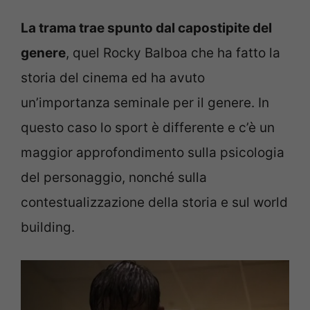
La trama trae spunto dal capostipite del
genere
, quel Rocky Balboa che ha fatto la
storia del cinema ed ha avuto
un’importanza seminale per il genere. In
questo caso lo sport è differente e c’è un
maggior approfondimento sulla psicologia
del personaggio, nonché sulla
contestualizzazione della storia e sul world
building.