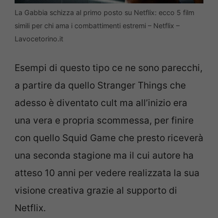
La Gabbia schizza al primo posto su Netflix: ecco 5 film
simili per chi ama i combattimenti estremi – Netflix –
Lavocetorino.it
Esempi di questo tipo ce ne sono parecchi,
a partire da quello Stranger Things che
adesso è diventato cult ma all’inizio era
una vera e propria scommessa, per finire
con quello Squid Game che presto riceverà
una seconda stagione ma il cui autore ha
atteso 10 anni per vedere realizzata la sua
visione creativa grazie al supporto di
Netflix.