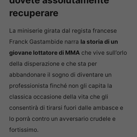
recuperare
La miniserie girata dal regista francese
Franck Gastambide narra
la storia di un
giovane lottatore di MMA
che vive sull’orlo
della disperazione e che sta per
abbandonare il sogno di diventare un
professionista finché non gli capita la
classica occasione della vita che gli
consentirà di tirarsi fuori dalle ambasce e
lo porrà contro un avversario crudele e
fortissimo.