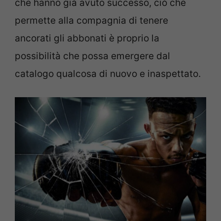
che hanno già avuto successo, ciò che
permette alla compagnia di tenere
ancorati gli abbonati è proprio la
possibilità che possa emergere dal
catalogo qualcosa di nuovo e inaspettato.