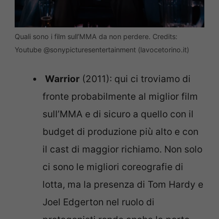
Quali sono i film sull’MMA da non perdere. Credits:
Youtube @sonypicturesentertainment (lavocetorino.it)
Warrior
(2011): qui ci troviamo di
fronte probabilmente al miglior film
sull’MMA e di sicuro a quello con il
budget di produzione più alto e con
il cast di maggior richiamo. Non solo
ci sono le migliori coreografie di
lotta, ma la presenza di Tom Hardy e
Joel Edgerton nel ruolo di