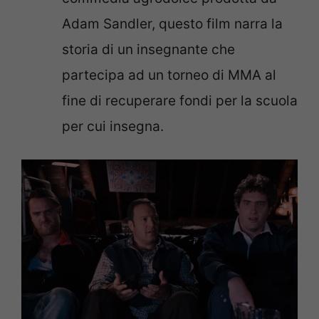
Adam Sandler, questo film narra la
storia di un insegnante che
partecipa ad un torneo di MMA al
fine di recuperare fondi per la scuola
per cui insegna.