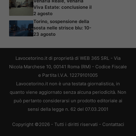
Venaria Reale, Venaria
Viva Estate: conclusione il
2 agosto
Torino, sospensione della
sosta nelle strisce blu: 10-
23 agosto
Lavocetorino.it di proprietà di WEB 365 SRL - Via
Nicola Marchese 10, 00141 Roma (RM) - Codice Fiscale
e Partita I.V.A. 12279101005
Lavocetorino.it non è una testata giornalistica, in
quanto viene aggiornato senza alcuna periodicità. Non
può pertanto considerarsi un prodotto editoriale ai
sensi della legge n. 62 del 07.03.2001
Copyright ©2026 - Tutti i diritti riservati -
Contattaci