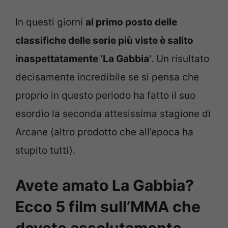
In questi giorni
al primo posto delle
classifiche delle serie più viste è salito
inaspettatamente ‘La Gabbia’
. Un risultato
decisamente incredibile se si pensa che
proprio in questo periodo ha fatto il suo
esordio la seconda attesissima stagione di
Arcane (altro prodotto che all’epoca ha
stupito tutti).
Avete amato La Gabbia?
Ecco 5 film sull’MMA che
dovete assolutamente