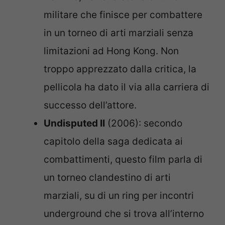
militare che finisce per combattere
in un torneo di arti marziali senza
limitazioni ad Hong Kong. Non
troppo apprezzato dalla critica, la
pellicola ha dato il via alla carriera di
successo dell’attore.
Undisputed II
(2006): secondo
capitolo della saga dedicata ai
combattimenti, questo film parla di
un torneo clandestino di arti
marziali, su di un ring per incontri
underground che si trova all’interno