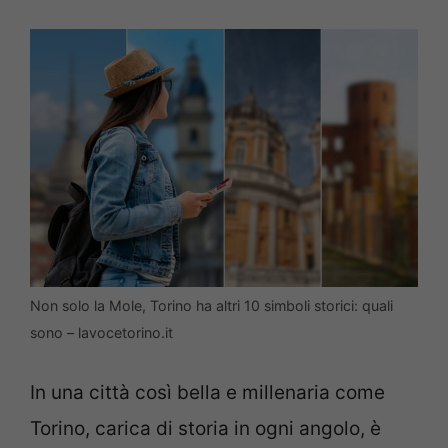
Non solo la Mole, Torino ha altri 10 simboli storici: quali
sono – lavocetorino.it
In una città così bella e millenaria come
Torino, carica di storia in ogni angolo, è