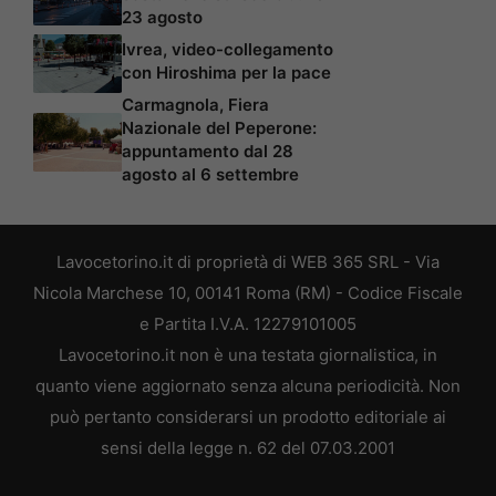
23 agosto
Ivrea, video-collegamento
con Hiroshima per la pace
Carmagnola, Fiera
Nazionale del Peperone:
appuntamento dal 28
agosto al 6 settembre
Lavocetorino.it di proprietà di WEB 365 SRL - Via
Nicola Marchese 10, 00141 Roma (RM) - Codice Fiscale
e Partita I.V.A. 12279101005
Lavocetorino.it non è una testata giornalistica, in
quanto viene aggiornato senza alcuna periodicità. Non
può pertanto considerarsi un prodotto editoriale ai
sensi della legge n. 62 del 07.03.2001