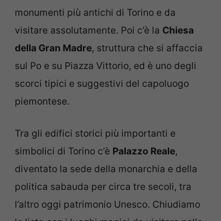
monumenti più antichi di Torino e da
visitare assolutamente. Poi c’è la
Chiesa
della Gran Madre
, struttura che si affaccia
sul Po e su Piazza Vittorio, ed è uno degli
scorci tipici e suggestivi del capoluogo
piemontese.
Tra gli edifici storici più importanti e
simbolici di Torino c’è
Palazzo Reale
,
diventato la sede della monarchia e della
politica sabauda per circa tre secoli, tra
l’altro oggi patrimonio Unesco. Chiudiamo