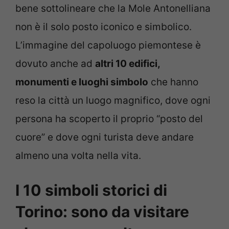
bene sottolineare che la Mole Antonelliana
non è il solo posto iconico e simbolico.
L’immagine del capoluogo piemontese è
dovuto anche ad
altri 10 edifici,
monumenti e luoghi simbolo
che hanno
reso la città un luogo magnifico, dove ogni
persona ha scoperto il proprio “posto del
cuore” e dove ogni turista deve andare
almeno una volta nella vita.
I 10 simboli storici di
Torino: sono da visitare