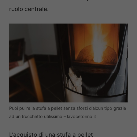
ruolo centrale.
Puoi pulire la stufa a pellet senza sforzi d’alcun tipo grazie
ad un trucchetto utilissimo – lavocetorino.it
L’acquisto di una stufa a pellet