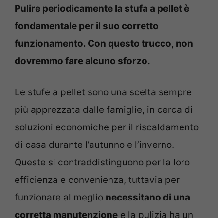
Pulire periodicamente la stufa a pellet è
fondamentale per il suo corretto
funzionamento. Con questo trucco, non
dovremmo fare alcuno sforzo.
Le stufe a pellet sono una scelta sempre
più apprezzata dalle famiglie, in cerca di
soluzioni economiche per il riscaldamento
di casa durante l’autunno e l’inverno.
Queste si contraddistinguono per la loro
efficienza e convenienza, tuttavia per
funzionare al meglio
necessitano di una
corretta manutenzione
e la pulizia ha un