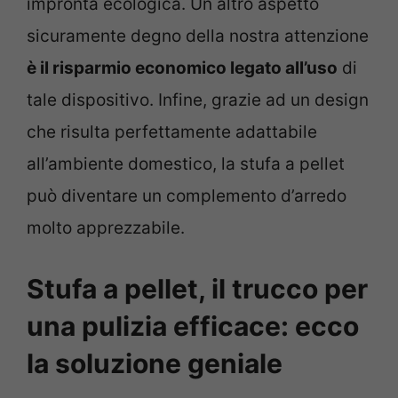
impronta ecologica. Un altro aspetto
sicuramente degno della nostra attenzione
è il risparmio economico legato all’uso
di
tale dispositivo. Infine, grazie ad un design
che risulta perfettamente adattabile
all’ambiente domestico, la stufa a pellet
può diventare un complemento d’arredo
molto apprezzabile.
Stufa a pellet, il trucco per
una pulizia efficace: ecco
la soluzione geniale