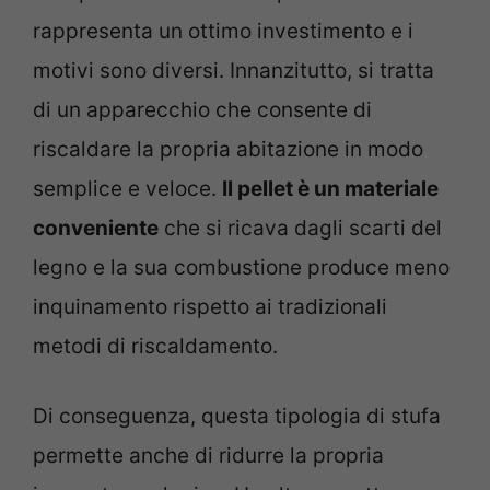
rappresenta un ottimo investimento e i
motivi sono diversi. Innanzitutto, si tratta
di un apparecchio che consente di
riscaldare la propria abitazione in modo
semplice e veloce.
Il pellet è un materiale
conveniente
che si ricava dagli scarti del
legno e la sua combustione produce meno
inquinamento rispetto ai tradizionali
metodi di riscaldamento.
Di conseguenza, questa tipologia di stufa
permette anche di ridurre la propria