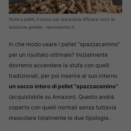
Stufa a pellet, il trucco per una pulizia efficace: ecco la
soluzione geniale – lavocetorino.it
In che modo usare i pellet “spazzacamino”
per un risultato ottimale? Inizialmente
dovremo accendere la stufa con quelli
tradizionali, per poi inserire al suo interno
un sacco intero di pellet “spazzacamino”
(acquistabile su Amazon). Questo andrà
coperto con quelli normali senza tuttavia
mescolare totalmente le due tipologie.