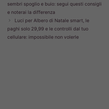
sembri spoglio e buio: segui questi consigli
e noterai la differenza
Luci per Albero di Natale smart, le
paghi solo 29,99 e le controlli dal tuo
cellulare: impossibile non volerle