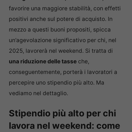
favorire una maggiore stabilità, con effetti
positivi anche sul potere di acquisto. In
mezzo a questi buoni propositi, spicca
un’agevolazione significativo per chi, nel
2025, lavorerà nel weekend. Si tratta di
una riduzione delle tasse
che,
conseguentemente, porterà i lavoratori a
percepire uno stipendio più alto. Ma
vediamo nel dettaglio.
Stipendio più alto per chi
lavora nel weekend: come