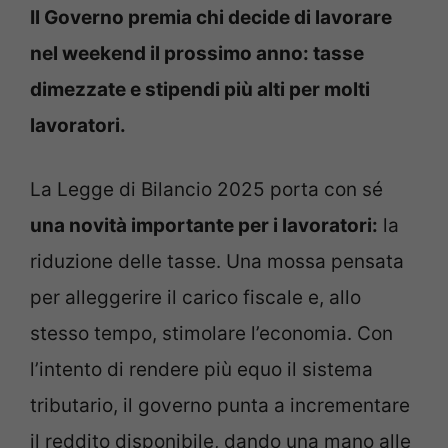
Il Governo premia chi decide di lavorare
nel weekend il prossimo anno: tasse
dimezzate e stipendi più alti per molti
lavoratori.
La Legge di Bilancio 2025 porta con sé
una novità importante per i lavoratori:
la
riduzione delle tasse. Una mossa pensata
per alleggerire il carico fiscale e, allo
stesso tempo, stimolare l’economia. Con
l’intento di rendere più equo il sistema
tributario, il governo punta a incrementare
il reddito disponibile, dando una mano alle