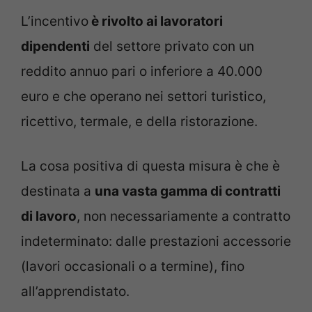
L’incentivo
è rivolto ai lavoratori
dipendenti
del settore privato con un
reddito annuo pari o inferiore a 40.000
euro e che operano nei settori turistico,
ricettivo, termale, e della ristorazione.
La cosa positiva di questa misura è che è
destinata a
una vasta gamma di contratti
di lavoro
, non necessariamente a contratto
indeterminato: dalle prestazioni accessorie
(lavori occasionali o a termine), fino
all’apprendistato.