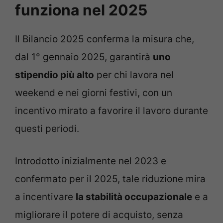
funziona nel 2025
Il Bilancio 2025 conferma la misura che,
dal 1° gennaio 2025, garantirà
uno
stipendio più alto
per chi lavora nel
weekend e nei giorni festivi, con un
incentivo mirato a favorire il lavoro durante
questi periodi.
Introdotto inizialmente nel 2023 e
confermato per il 2025, tale riduzione mira
a incentivare
la stabilità occupazionale
e a
migliorare il potere di acquisto, senza