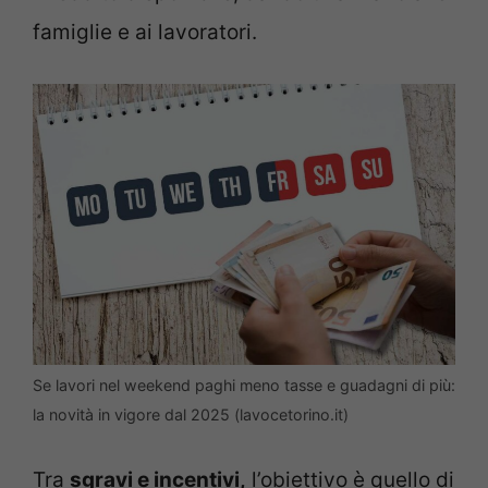
famiglie e ai lavoratori.
Se lavori nel weekend paghi meno tasse e guadagni di più:
la novità in vigore dal 2025 (lavocetorino.it)
Tra
sgravi e incentivi,
l’obiettivo è quello di