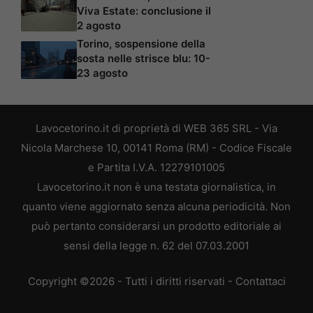
Viva Estate: conclusione il
2 agosto
Torino, sospensione della
sosta nelle strisce blu: 10-
23 agosto
Lavocetorino.it di proprietà di WEB 365 SRL - Via
Nicola Marchese 10, 00141 Roma (RM) - Codice Fiscale
e Partita I.V.A. 12279101005
Lavocetorino.it non è una testata giornalistica, in
quanto viene aggiornato senza alcuna periodicità. Non
può pertanto considerarsi un prodotto editoriale ai
sensi della legge n. 62 del 07.03.2001
Copyright ©2026 - Tutti i diritti riservati -
Contattaci