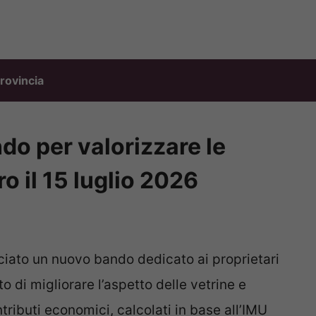
rovincia
do per valorizzare le
o il 15 luglio 2026
ciato un nuovo bando dedicato ai proprietari
nto di migliorare l’aspetto delle vetrine e
tributi economici, calcolati in base all’IMU