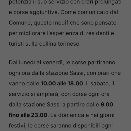
potenzia il suo servizio con orari prolungati
e corse aggiuntive. Come comunicato dal
Comune, queste modifiche sono pensate
per migliorare l’esperienza di residenti e
turisti sulla collina torinese.
Dal lunedì al venerdì, le corse partiranno
ogni ora dalla stazione Sassi, con orari che
vanno dalle
10.00 alle 18.00
. Il sabato, il
servizio si amplerà, con corse ogni ora
dalla stazione Sassi a partire dalle
9.00
fino alle 23.00
. La domenica e nei giorni
festivi, le corse saranno disponibili ogni