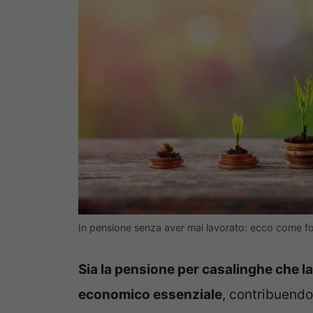
In pensione senza aver mai lavorato: ecco come fot
Sia la pensione per casalinghe che 
economico essenziale
, contribuendo