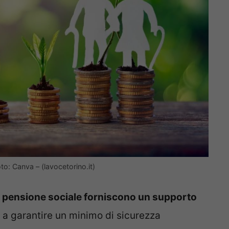
o: Canva – (lavocetorino.it)
la pensione sociale forniscono un supporto
 a garantire un minimo di sicurezza