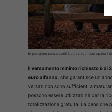
In pensione senza contributi versati: due opzioni di
Il versamento minimo richiesto è di 2
euro all’anno,
che garantisce un anno d
versati non sono sufficienti a matura
possono essere utilizzati né per la ric
totalizzazione gratuita. La pensione 