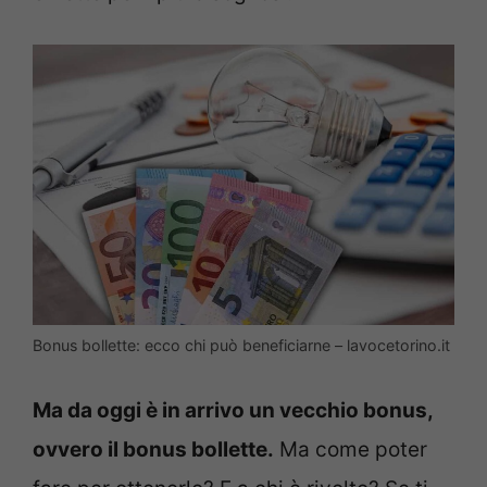
Bonus bollette: ecco chi può beneficiarne – lavocetorino.it
Ma da oggi è in arrivo un vecchio bonus,
ovvero il bonus bollette.
Ma come poter