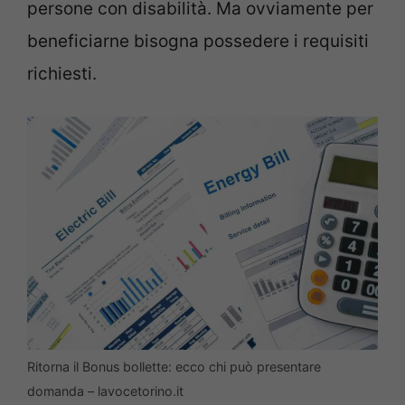
persone con disabilità. Ma ovviamente per
beneficiarne bisogna possedere i requisiti
richiesti.
Ritorna il Bonus bollette: ecco chi può presentare
domanda – lavocetorino.it