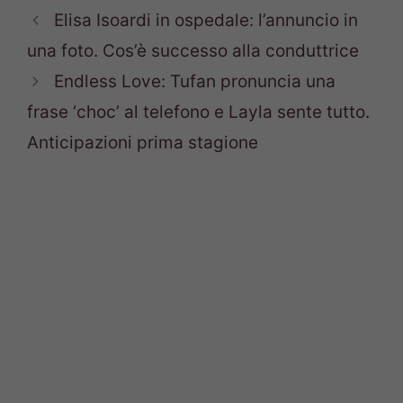
Elisa Isoardi in ospedale: l’annuncio in
una foto. Cos’è successo alla conduttrice
Endless Love: Tufan pronuncia una
frase ‘choc’ al telefono e Layla sente tutto.
Anticipazioni prima stagione