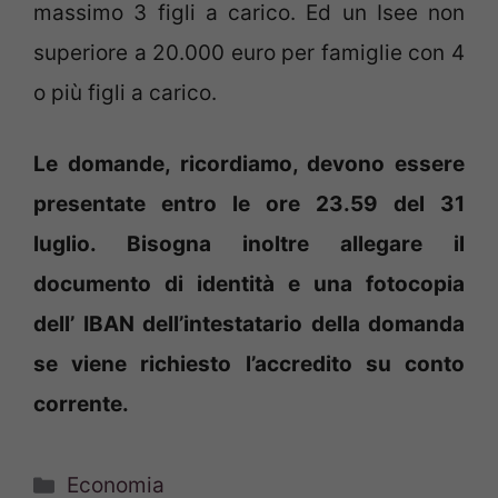
massimo 3 figli a carico. Ed un Isee non
superiore a 20.000 euro per famiglie con 4
o più figli a carico.
Le domande, ricordiamo, devono essere
presentate entro le ore 23.59 del 31
luglio. Bisogna inoltre allegare il
documento di identità e una fotocopia
dell’ IBAN dell’intestatario della domanda
se viene richiesto l’accredito su conto
corrente.
Categorie
Economia