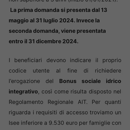
La prima domanda si presenta dal 13
maggio al 31 luglio 2024. Invece la
seconda domanda, viene presentata
entro il 31 dicembre 2024.
I beneficiari devono indicare il proprio
codice utente al fine di richiedere
l’erogazione del
Bonus sociale idrico
integrativo
, così come risulta disposto nel
Regolamento Regionale AIT. Per quanti
riguarda i requisiti di accesso troviamo un
Isee inferiore a 9.530 euro per famiglie con