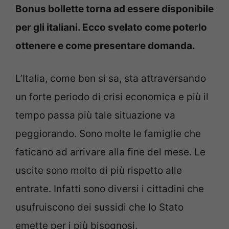
Bonus bollette torna ad essere disponibile
per gli italiani. Ecco svelato come poterlo
ottenere e come presentare domanda.
L’Italia, come ben si sa, sta attraversando
un forte periodo di crisi economica e più il
tempo passa più tale situazione va
peggiorando. Sono molte le famiglie che
faticano ad arrivare alla fine del mese. Le
uscite sono molto di più rispetto alle
entrate. Infatti sono diversi i cittadini che
usufruiscono dei sussidi che lo Stato
emette per i più bisognosi.