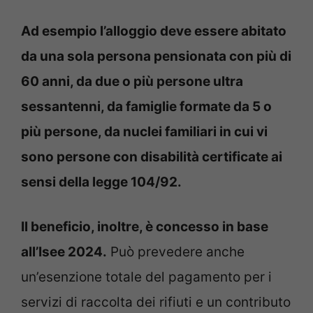
Ad esempio l’alloggio deve essere abitato
da una sola persona pensionata con più di
60 anni, da due o più persone ultra
sessantenni, da famiglie formate da 5 o
più persone, da nuclei familiari in cui vi
sono persone con disabilità certificate ai
sensi della legge 104/92.
Il beneficio, inoltre, è concesso in base
all’Isee 2024.
Può prevedere anche
un’esenzione totale del pagamento per i
servizi di raccolta dei rifiuti e un contributo