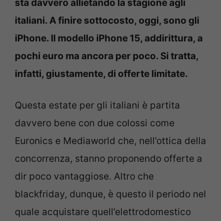
sta davvero allietando la stagione agli
italiani. A finire sottocosto, oggi, sono gli
iPhone. Il modello iPhone 15, addirittura, a
pochi euro ma ancora per poco. Si tratta,
infatti, giustamente, di offerte limitate.
Questa estate per gli italiani è partita
davvero bene con due colossi come
Euronics e Mediaworld che, nell’ottica della
concorrenza, stanno proponendo offerte a
dir poco vantaggiose. Altro che
blackfriday, dunque, è questo il periodo nel
quale acquistare quell’elettrodomestico