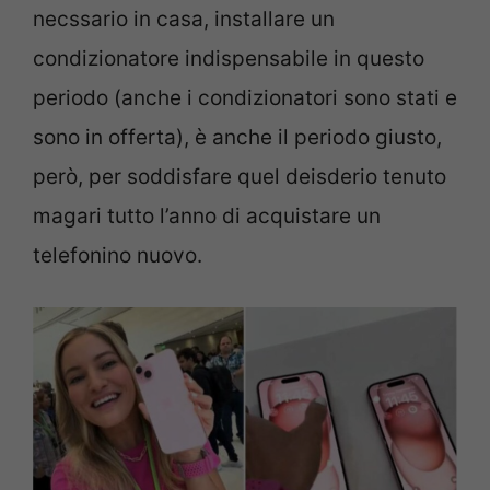
necssario in casa, installare un
condizionatore indispensabile in questo
periodo (anche i condizionatori sono stati e
sono in offerta), è anche il periodo giusto,
però, per soddisfare quel deisderio tenuto
magari tutto l’anno di acquistare un
telefonino nuovo.