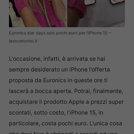
Euronics star days solo pochi euro per l’iPhone 15 –
lavocetorino.it
L’occasione, infatti, è arrivata se hai
sempre desiderato un iPhone l’offerta
proposta da Euronics in queste ore ti
lascerà a bocca aperta. Potrai, finalmente,
acquistare il prodotto Apple a prezzi super
scontati, sotto costo, l’iPhone 15, in
particolare, costa pochi euro. L’unica cosa