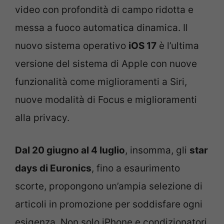
video con profondità di campo ridotta e
messa a fuoco automatica dinamica. Il
nuovo sistema operativo
iOS 17
è l’ultima
versione del sistema di Apple con nuove
funzionalità come miglioramenti a Siri,
nuove modalità di Focus e miglioramenti
alla privacy.
Dal 20 giugno al 4 luglio
, insomma, gli
star
days di Euronics
, fino a esaurimento
scorte, propongono un’ampia selezione di
articoli in promozione per soddisfare ogni
esigenza. Non solo iPhone e condizionatori