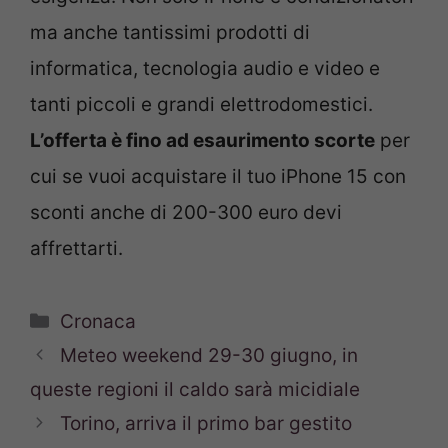
ma anche tantissimi prodotti di
informatica, tecnologia audio e video e
tanti piccoli e grandi elettrodomestici.
L’offerta è fino ad esaurimento scorte
per
cui se vuoi acquistare il tuo iPhone 15 con
sconti anche di 200-300 euro devi
affrettarti.
Categorie
Cronaca
Meteo weekend 29-30 giugno, in
queste regioni il caldo sarà micidiale
Torino, arriva il primo bar gestito