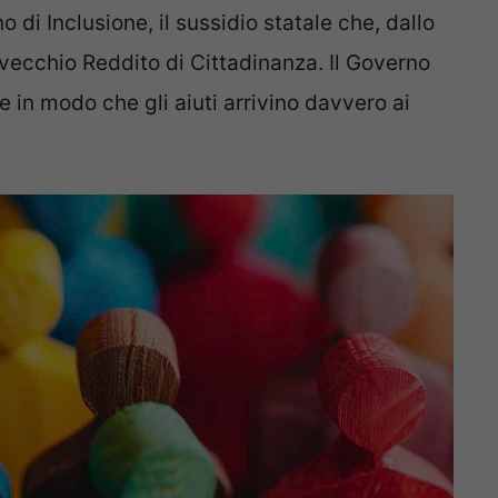
o di Inclusione, il sussidio statale che, dallo
 vecchio Reddito di Cittadinanza. Il Governo
e in modo che gli aiuti arrivino davvero ai