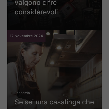
valgono cifre
considerevoli
17 Novembre 2024
Economia
Se sei una casalinga che