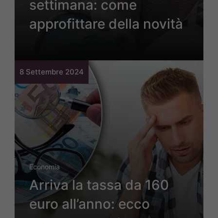
settimana: come
approfittare della novità
8 Settembre 2024
Economia
Arriva la tassa da 160
euro all’anno: ecco