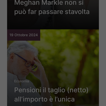
Meghan Markle non si
può far passare stavolta
19 Ottobre 2024
Economia
Pensioni il taglio (netto)
all’importo è l’unica