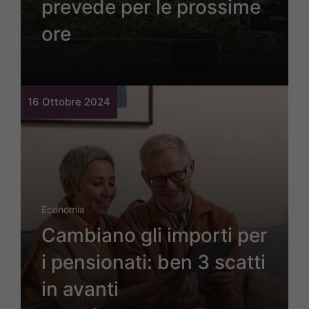
prevede per le prossime
ore
16 Ottobre 2024
Economia
Cambiano gli importi per
i pensionati: ben 3 scatti
in avanti