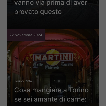
vanno via prima di aver
provato questo
22 Novembre 2024
Torino Città
Cosa mangiare a Torino
se sei amante di carne: