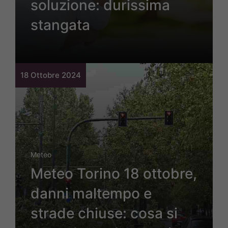
soluzione: durissima
stangata
18 Ottobre 2024
Meteo
Meteo Torino 18 ottobre,
danni maltempo e
strade chiuse: cosa si