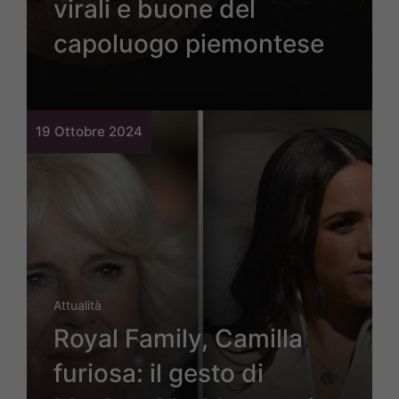
virali e buone del
capoluogo piemontese
19 Ottobre 2024
Attualità
Royal Family, Camilla
furiosa: il gesto di