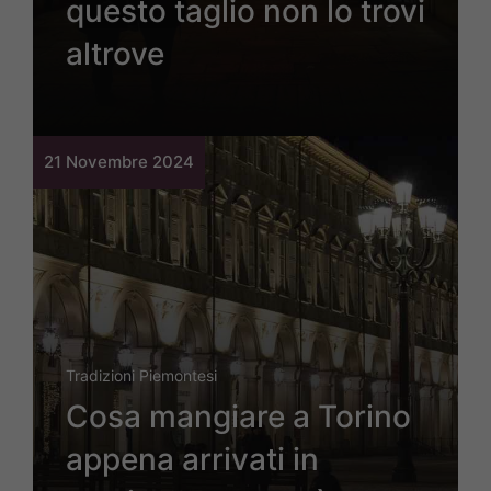
questo taglio non lo trovi
altrove
21 Novembre 2024
Tradizioni Piemontesi
Cosa mangiare a Torino
appena arrivati in