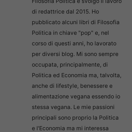
Filosofia Politica e svolgo il lavoro
di redattrice dal 2015. Ho
pubblicato alcuni libri di Filosofia
Politica in chiave "pop" e, nel
corso di questi anni, ho lavorato
per diversi blog. Mi sono sempre
occupata, principalmente, di
Politica ed Economia ma, talvolta,
anche di lifestyle, benessere e
alimentazione vegana essendo io
stessa vegana. Le mie passioni
principali sono proprio la Politica
e l'Economia ma mi interessa