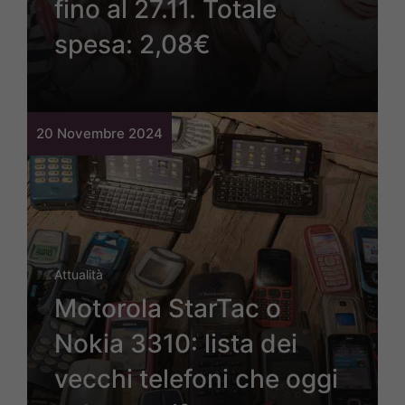
fino al 27.11. Totale
spesa: 2,08€
20 Novembre 2024
Attualità
Motorola StarTac o
Nokia 3310: lista dei
vecchi telefoni che oggi