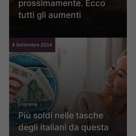
prossimamente. Ecco
tutti gli aumenti
8 Settembre 2024
Economia
Più soldi nelle tasche
degli italiani da questa