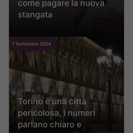
come pagare la nuova
stangata
7 Settembre 2024
Cronaca
Torino è una città
pericolosa, i numeri
parlano chiaro e