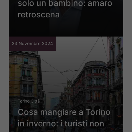
solo un bambino: amaro
retroscena
23 Novembre 2024
Torino Città
Cosa mangiare a Torino
in inverno: i turisti non