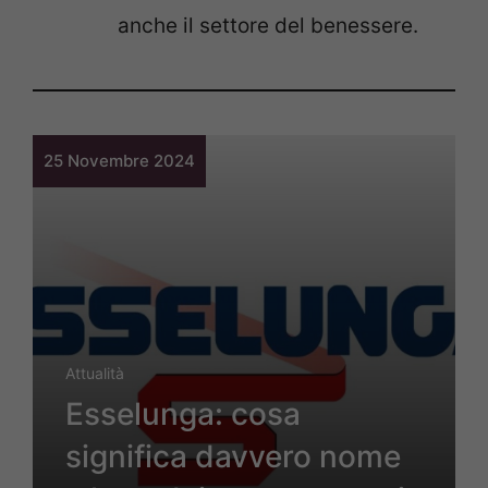
anche il settore del benessere.
25 Novembre 2024
Attualità
Esselunga: cosa
significa davvero nome