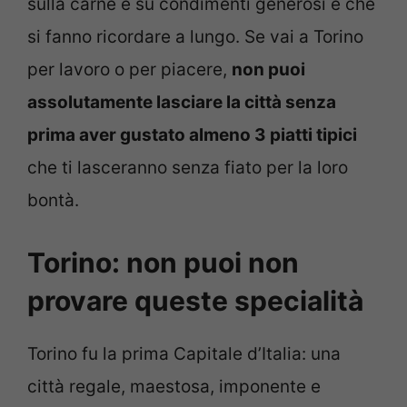
sulla carne e su condimenti generosi e che
si fanno ricordare a lungo. Se vai a Torino
per lavoro o per piacere,
non puoi
assolutamente lasciare la città senza
prima aver gustato almeno 3 piatti tipici
che ti lasceranno senza fiato per la loro
bontà.
Torino: non puoi non
provare queste specialità
Torino fu la prima Capitale d’Italia: una
città regale, maestosa, imponente e