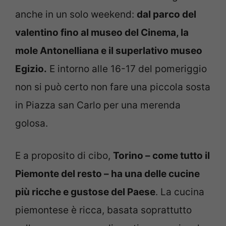
anche in un solo weekend:
dal parco del
valentino fino al museo del Cinema, la
mole Antonelliana e il superlativo museo
Egizio.
E intorno alle 16-17 del pomeriggio
non si può certo non fare una piccola sosta
in Piazza san Carlo per una merenda
golosa.
E a proposito di cibo,
Torino – come tutto il
Piemonte del resto – ha una delle cucine
più ricche e gustose del Paese
. La cucina
piemontese è ricca, basata soprattutto