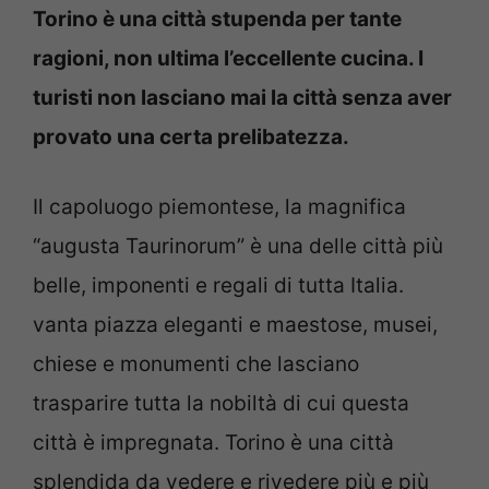
Torino è una città stupenda per tante
ragioni, non ultima l’eccellente cucina. I
turisti non lasciano mai la città senza aver
provato una certa prelibatezza.
Il capoluogo piemontese, la magnifica
“augusta Taurinorum” è una delle città più
belle, imponenti e regali di tutta Italia.
vanta piazza eleganti e maestose, musei,
chiese e monumenti che lasciano
trasparire tutta la nobiltà di cui questa
città è impregnata. Torino è una città
splendida da vedere e rivedere più e più