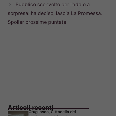
Pubblico sconvolto per l’addio a
sorpresa: ha deciso, lascia La Promessa.
Spoiler prossime puntate
Articoli recenti
Grugliasco, Cittadella del