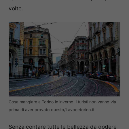
volte.
Cosa mangiare a Torino in inverno: i turisti non vanno via
prima di aver provato questo/Lavocetorino.it
Senza contare tutte le bellezza da godere