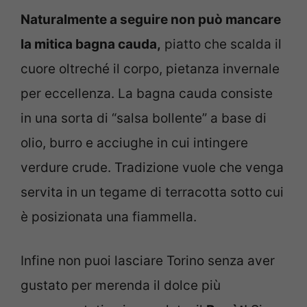
Naturalmente a seguire non può mancare
la mitica bagna cauda,
piatto che scalda il
cuore oltreché il corpo, pietanza invernale
per eccellenza. La bagna cauda consiste
in una sorta di “salsa bollente” a base di
olio, burro e acciughe in cui intingere
verdure crude. Tradizione vuole che venga
servita in un tegame di terracotta sotto cui
è posizionata una fiammella.
Infine non puoi lasciare Torino senza aver
gustato per merenda il dolce più