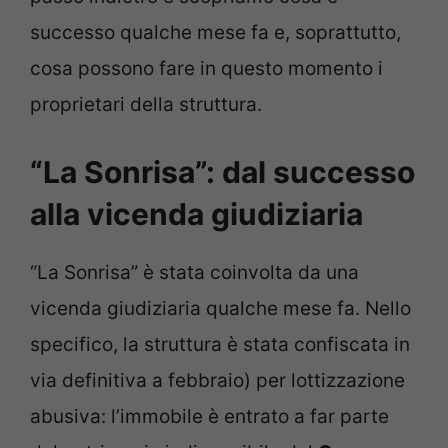
successo qualche mese fa e, soprattutto,
cosa possono fare in questo momento i
proprietari della struttura.
“La Sonrisa”: dal successo
alla vicenda giudiziaria
“La Sonrisa” è stata coinvolta da una
vicenda giudiziaria qualche mese fa. Nello
specifico, la struttura è stata confiscata in
via definitiva a febbraio) per lottizzazione
abusiva: l’immobile è entrato a far parte