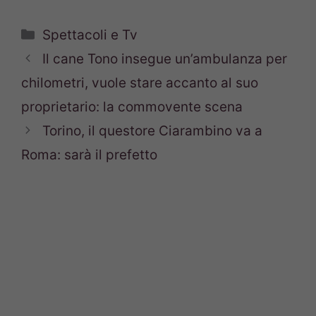
Categorie
Spettacoli e Tv
Il cane Tono insegue un’ambulanza per
chilometri, vuole stare accanto al suo
proprietario: la commovente scena
Torino, il questore Ciarambino va a
Roma: sarà il prefetto